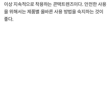
이상 지속적으로 착용하는 콘택트렌즈이다. 안전한 사용
을 위해서는 제품별 올바른 사용 방법을 숙지하는 것이
좋다.