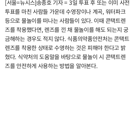
[서울=뉴시스]송종호 기자 = 3일 투표 후 또는 이미 사전
투표를 마친 사람들 가운데 수영장이나 계곡, 워터파크
등으로 물놀이를 떠나는 사람들이 있다. 이때 콘택트렌
즈를 착용했다면, 렌즈를 낀 채 물놀이를 해도 되는지 궁
금해하는 경우도 적지 않다. 식품의약품안전처는 콘택트
렌즈를 착용한 상태로 수영하는 것은 피해야 한다고 밝
혔다. 식약처의 도움말을 바탕으로 물놀이 시 콘택트렌
즈를 안전하게 사용하는 방법을 알아본다.