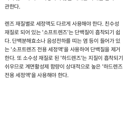
관한다.
렌즈 재질별로 세정액도 다르게 사용해야 한다. 친수성
재질로 되어 있는 '소프트렌즈'는 단백질이 흡착되기 쉽
다. 단백분해효소나 음성전하를 띠는 염 등이 들어가 있
는 '소프트렌즈 전용 세정액'을 사용하여 단백질을 제거
한다. 또 소수성 재질로 된 '하드렌즈'는 지질이 흡착되기
쉬우므로 계면활성제 함량이 상대적으로 높은 '하드렌즈
전용 세정액'을 사용해야 한다.