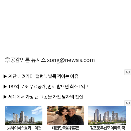
◎공감언론 뉴시스
song@newsis.com