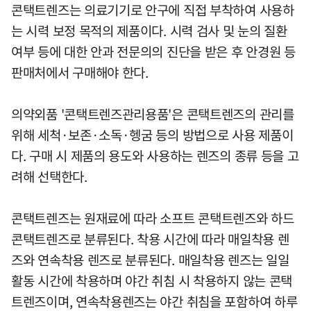
콘택트렌즈는 의료기기로 안구에 직접 부착하여 사용하
는 시력 보정 목적의 제품이다. 시력 검사 및 눈의 질환
여부 등에 대한 안과 전문의의 진단을 받은 후 안경원 등
판매처에서 구매해야 한다.
의약외품 '콘택트렌즈관리용품'은 콘택트렌즈의 관리를
위해 세척·보존·소독·헹굼 등의 방법으로 사용 제품이
다. 구매 시 제품의 용도와 사용하는 렌즈의 종류 등을 고
려해 선택한다.
콘택트렌즈는 원재료에 따라 소프트 콘택트렌즈와 하드
콘택트렌즈로 분류된다. 착용 시간에 따라 매일착용 렌
즈와 연속착용 렌즈로 분류된다. 매일착용 렌즈는 일일
활동 시간에 착용하며 야간 취침 시 착용하지 않는 콘택
트렌즈이며, 연속착용렌즈는 야간 취침을 포함하여 하루