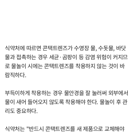
식약처에 따르면 콘택트렌즈가 수영장 물, 수돗물, 바닷
물과 접촉하는 경우 세균·곰팡이 등 감염 위험이 커지므
로 물놀이 시에는 콘택트렌즈를 착용하지 않는 것이 바
람직하다.
부득이하게 착용하는 경우 물안경을 잘 눌러써 외부에서
물이 새어 들어오지 않도록 착용해야 한다. 물놀이 후 관
리도 중요하다.
식약처는 "반드시 콘택트렌즈를 새 제품으로 교체해야