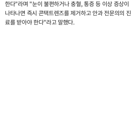
한다"라며 "눈이 불편하거나 충혈, 통증 등 이상 증상이
나타나면 즉시 콘택트렌즈를 제거하고 안과 전문의의 진
료를 받아야 한다"라고 말했다.