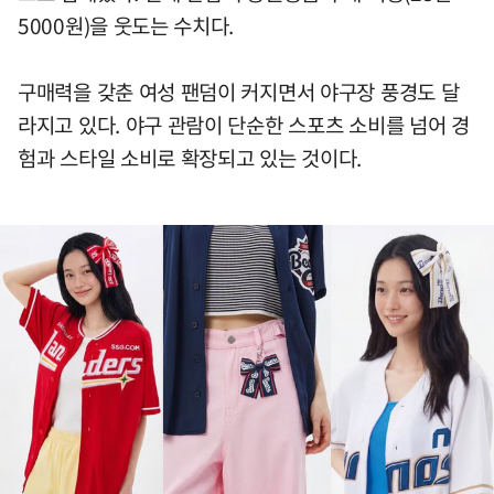
5000원)을 웃도는 수치다.
구매력을 갖춘 여성 팬덤이 커지면서 야구장 풍경도 달
라지고 있다. 야구 관람이 단순한 스포츠 소비를 넘어 경
험과 스타일 소비로 확장되고 있는 것이다.