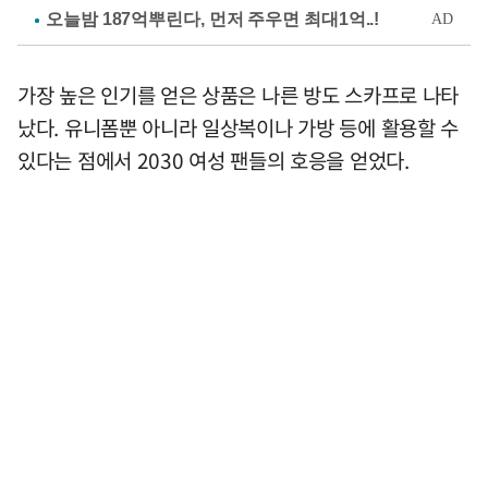
가장 높은 인기를 얻은 상품은 나른 방도 스카프로 나타
났다. 유니폼뿐 아니라 일상복이나 가방 등에 활용할 수
있다는 점에서 2030 여성 팬들의 호응을 얻었다.