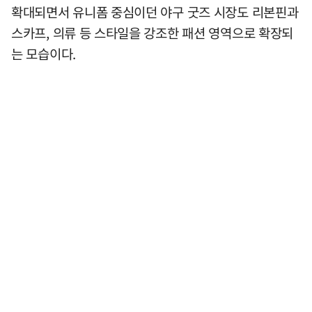
확대되면서 유니폼 중심이던 야구 굿즈 시장도 리본핀과
스카프, 의류 등 스타일을 강조한 패션 영역으로 확장되
는 모습이다.