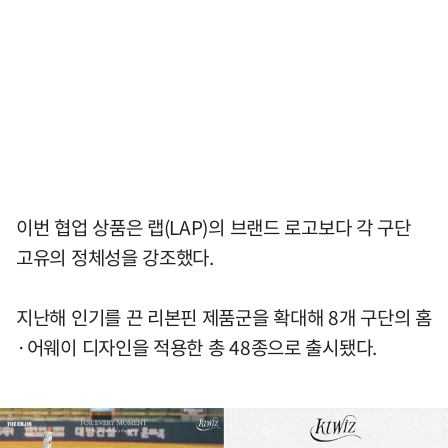
이번 협업 상품은 랩(LAP)의 브랜드 로고보다 각 구단
고유의 정체성을 강조했다.
지난해 인기를 끈 리본핀 제품군을 확대해 8개 구단의 홈
·어웨이 디자인을 적용한 총 48종으로 출시됐다.