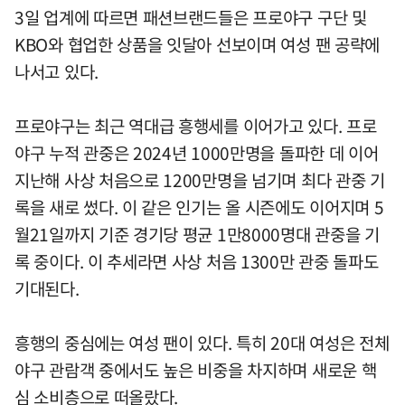
3일 업계에 따르면 패션브랜드들은 프로야구 구단 및
KBO와 협업한 상품을 잇달아 선보이며 여성 팬 공략에
나서고 있다.
프로야구는 최근 역대급 흥행세를 이어가고 있다. 프로
야구 누적 관중은 2024년 1000만명을 돌파한 데 이어
지난해 사상 처음으로 1200만명을 넘기며 최다 관중 기
록을 새로 썼다. 이 같은 인기는 올 시즌에도 이어지며 5
월21일까지 기준 경기당 평균 1만8000명대 관중을 기
록 중이다. 이 추세라면 사상 처음 1300만 관중 돌파도
기대된다.
흥행의 중심에는 여성 팬이 있다. 특히 20대 여성은 전체
야구 관람객 중에서도 높은 비중을 차지하며 새로운 핵
심 소비층으로 떠올랐다.