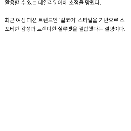
활용할 수 있는 데일리웨어에 초점을 맞췄다.
최근 여성 패션 트렌드인 '걸코어' 스타일을 기반으로 스
포티한 감성과 트렌디한 실루엣을 결합했다는 설명이다.