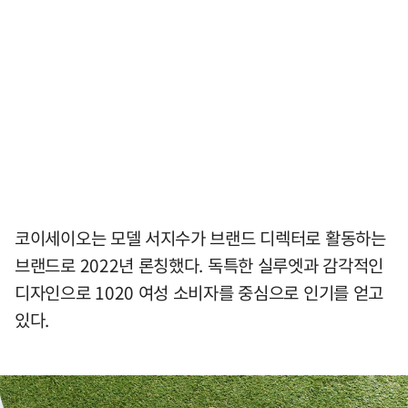
코이세이오는 모델 서지수가 브랜드 디렉터로 활동하는
브랜드로 2022년 론칭했다. 독특한 실루엣과 감각적인
디자인으로 1020 여성 소비자를 중심으로 인기를 얻고
있다.