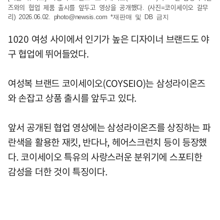
즈와의 협업 제품 출시를 앞두고 영상을 공개했다. (사진=코이세이오 갈무
리) 2026.06.02.
photo@newsis.com
*재판매 및 DB 금지
1020 여성 사이에서 인기가 높은 디자이너 브랜드도 야
구 협업에 뛰어들었다.
여성복 브랜드 코이세이오(COYSEIO)는 삼성라이온즈
와 손잡고 상품 출시를 앞두고 있다.
앞서 공개된 협업 영상에는 삼성라이온즈를 상징하는 파
란색을 활용한 재킷, 반다나, 헤어스크런치 등이 등장했
다. 코이세이오 특유의 사랑스러운 분위기에 스포티한
감성을 더한 것이 특징이다.