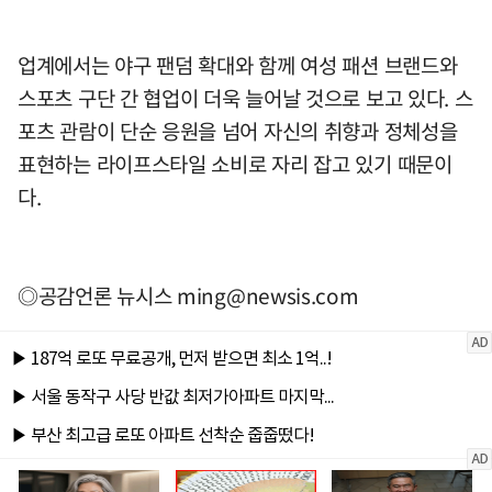
업계에서는 야구 팬덤 확대와 함께 여성 패션 브랜드와
스포츠 구단 간 협업이 더욱 늘어날 것으로 보고 있다. 스
포츠 관람이 단순 응원을 넘어 자신의 취향과 정체성을
표현하는 라이프스타일 소비로 자리 잡고 있기 때문이
다.
◎공감언론 뉴시스
ming@newsis.com