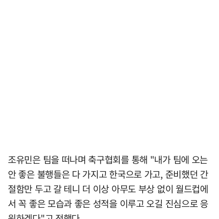
조유민은 팀을 떠나며 축구협회를 통해 "내가 팀에 오는
안 좋은 불행들은 다 가지고 한국으로 가고, 준비했던 간
절함만 두고 갈 테니 더 이상 아무도 부상 없이 월드컵에
서 꼭 좋은 모습과 좋은 성적을 이루고 오길 진심으로 응
원하겠다"고 전했다.