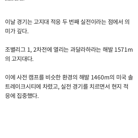
이날 경기는 고지대 적응 두 번째 실전이라는 점에서 의
미가 깊다.
조별리그 1, 2차전에 열리는 과달라하라는 해발 1571m
의 고지대다.
이에 사전 캠프를 비슷한 환경의 해발 1460m의 미국 솔
트레이크시티에 차렸고, 실전 경기를 치르면서 현지 적
응에 집중했다.