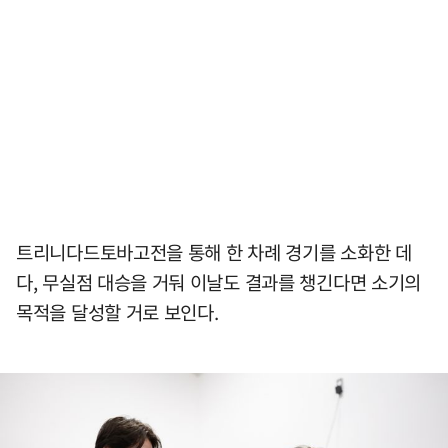
트리니다드토바고전을 통해 한 차례 경기를 소화한 데
다, 무실점 대승을 거둬 이날도 결과를 챙긴다면 소기의
목적을 달성할 거로 보인다.