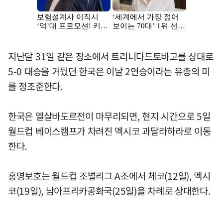
지난달 31일 같은 장소에서 트리니다드토바고를 상대로
5-0 대승을 거뒀던 한국은 이날 2연승이라는 유종의 미
를 정조준한다.
한국은 엘살바도르전이 마무리되면, 현지 시간으로 5일
월드컵 베이스캠프가 차려진 멕시코 과달라하라로 이동
한다.
홍명보호는 월드컵 조별리그 A조에서 체코(12일), 멕시
코(19일), 남아프리카공화국(25일)을 차례로 상대한다.