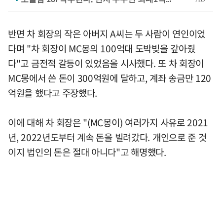
반면 차 회장의 작은 아버지 A씨는 두 사람이 연인이었
다며 "차 회장이 MC몽의 100억대 도박빚을 갚아줬
다"고 금전적 갈등이 있었음을 시사했다. 또 차 회장이
MC몽에서 쓴 돈이 300억원에 달하고, 계좌 송금만 120
억원을 했다고 주장했다.
이에 대해 차 회장은 "(MC몽이) 여러가지 사유로 2021
년, 2022년도부터 계속 돈을 빌려갔다. 개인으로 준 것
이지 법인의 돈은 절대 아니다"고 해명했다.