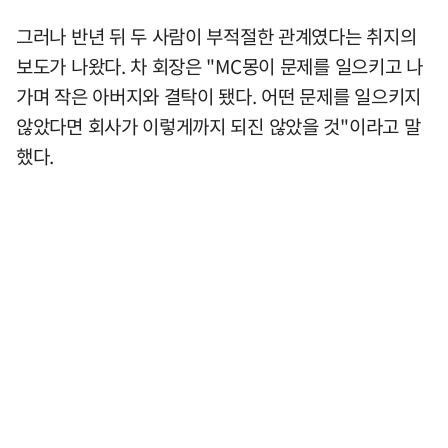
그러나 반년 뒤 두 사람이 부적절한 관계였다는 취지의
보도가 나왔다. 차 회장은 "MC몽이 문제를 일으키고 나
가며 작은 아버지와 결탁이 됐다. 어떤 문제를 일으키지
않았다면 회사가 이렇게까지 되진 않았을 것"이라고 말
했다.