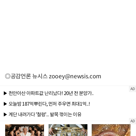
◎공감언론 뉴시스
zooey@newsis.com