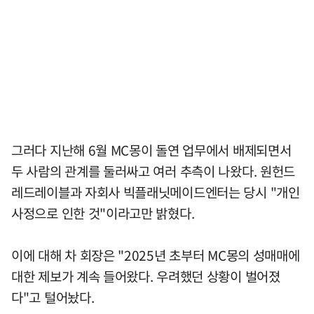
그러다 지난해 6월 MC몽이 돌연 업무에서 배제되면서
두 사람의 관계를 둘러싸고 여러 추측이 나왔다. 원헌드
레드레이블과 자회사 빅플래닛메이드엔터는 당시 "개인
사정으로 인한 것"이라고만 밝혔다.
이에 대해 차 회장은 "2025년 초부터 MC몽의 성매매에
대한 제보가 계속 들어왔다. 우려했던 상황이 벌어졌
다"고 털어놨다.