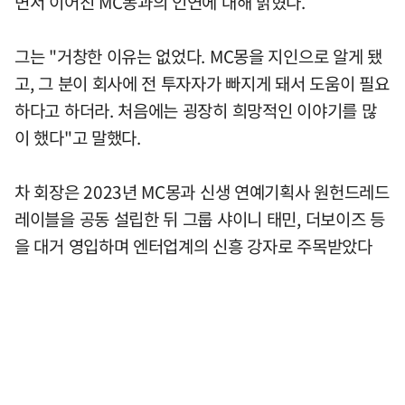
면서 이어진 MC몽과의 인연에 대해 밝혔다.
그는 "거창한 이유는 없었다. MC몽을 지인으로 알게 됐
고, 그 분이 회사에 전 투자자가 빠지게 돼서 도움이 필요
하다고 하더라. 처음에는 굉장히 희망적인 이야기를 많
이 했다"고 말했다.
차 회장은 2023년 MC몽과 신생 연예기획사 원헌드레드
레이블을 공동 설립한 뒤 그룹 샤이니 태민, 더보이즈 등
을 대거 영입하며 엔터업계의 신흥 강자로 주목받았다