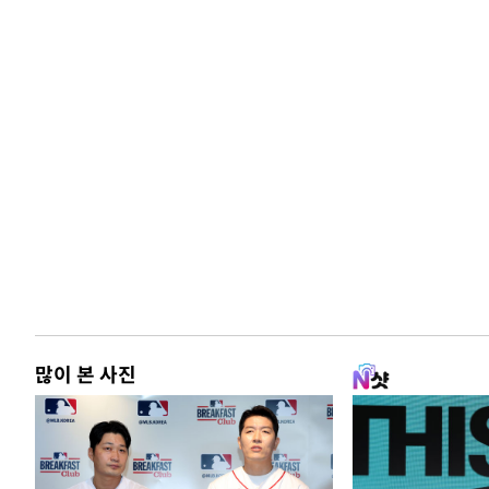
많이 본 사진