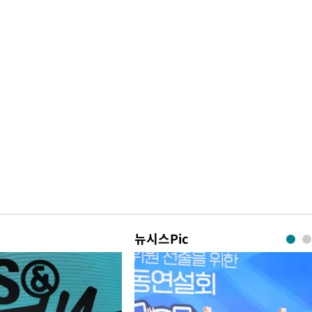
뉴시스Pic