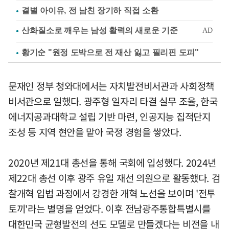
결별 아이유, 전 남친 장기하 직접 소환
황기순 "원정 도박으로 전 재산 잃고 필리핀 도피"
문재인 정부 청와대에서는 자치발전비서관과 사회정책
비서관으로 일했다. 광주형 일자리 타결 실무 조율, 한국
에너지공과대학교 설립 기반 마련, 인공지능 집적단지
조성 등 지역 현안을 맡아 국정 경험을 쌓았다.
2020년 제21대 총선을 통해 국회에 입성했다. 2024년
제22대 총선 이후 광주 유일 재선 의원으로 활동했다. 검
찰개혁 입법 과정에서 강경한 개혁 노선을 보이며 '전투
토끼'라는 별명을 얻었다. 이후 전남광주통합특별시를
대한민국 균형발전의 선도 모델로 만들겠다는 비전을 내