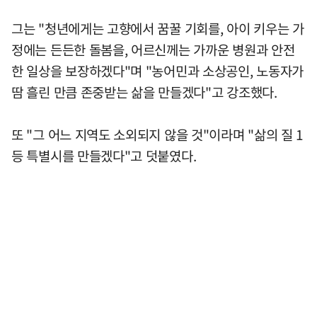
그는 "청년에게는 고향에서 꿈꿀 기회를, 아이 키우는 가
정에는 든든한 돌봄을, 어르신께는 가까운 병원과 안전
한 일상을 보장하겠다"며 "농어민과 소상공인, 노동자가
땀 흘린 만큼 존중받는 삶을 만들겠다"고 강조했다.
또 "그 어느 지역도 소외되지 않을 것"이라며 "삶의 질 1
등 특별시를 만들겠다"고 덧붙였다.