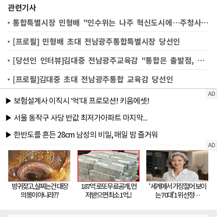
관련기사
통합특별시장 민형배 "인수위는 나주 혁신도시에…주청사는 없다"
[프로필] 민형배 초대 전남광주통합특별시장 당선인
[당선인 인터뷰]김대중 전남광주교육감 "통합은 출발점, 교육특별시 도약"
[프로필]김대중 초대 전남광주통합 교육감 당선인