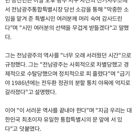
서 전남광주통합특별시장 당선 소감을 통해 "막중한 소
임을 맡겨 준 특별시민 여러분께 머리 숙여 감사드린
다"며 "시민 여러분의 선택을 무겁게 받들겠다"고 말했
다.
그는 전남광주의 역사를 "너무 오래 서러웠던 시간"으로
규정했다. 그는 "전남광주는 사회적으로 차별당했고 경
제적으로 수탈당했으며 정치적으로 피 흘렸다"며 "급기
야 1986년에는 전두환 정권의 분할 통치 야욕에 억지로
갈라졌다"고 설명했다.
이어 "이 서러운 역사를 끝내야 한다"며 "지금 우리는 대
한민국 최초이자 유일한 통합특별시의 문 앞에 서 있
다"고 덧붙였다.