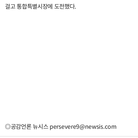
걸고 통합특별시장에 도전했다.
◎공감언론 뉴시스
persevere9@newsis.com