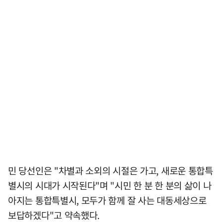
민 당선인은 "차별과 소외의 시절은 가고, 새로운 통합특
별시의 시대가 시작된다"며 "시민 한 분 한 분의 삶이 나
아지는 통합특별시, 모두가 함께 잘 사는 대동세상으로
보답하겠다"고 약속했다.