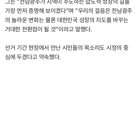
그는 "전남광주가 지역이 주도하는 압도적 성장의 길을
가장 먼저 증명해 보이겠다"며 "우리의 걸음은 전남광주
의 놀라운 변화는 물론 대한민국 성장의 지도를 바꾸는
거대한 전환점이 될 것"이라고 말했다.
선거 기간 현장에서 만난 시민들의 목소리도 시정의 중
심에 두겠다고 약속했다.