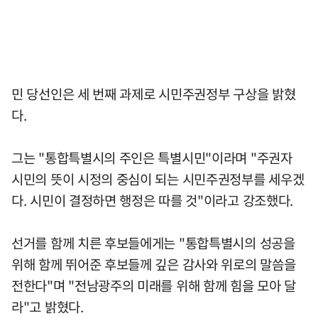
민 당선인은 세 번째 과제로 시민주권정부 구상을 밝혔
다.
그는 "통합특별시의 주인은 특별시민"이라며 "주권자
시민의 뜻이 시정의 중심이 되는 시민주권정부를 세우겠
다. 시민이 결정하면 행정은 따를 것"이라고 강조했다.
선거를 함께 치른 후보들에게는 "통합특별시의 성공을
위해 함께 뛰어준 후보들께 깊은 감사와 위로의 말씀을
전한다"며 "전남광주의 미래를 위해 함께 힘을 모아 달
라"고 밝혔다.