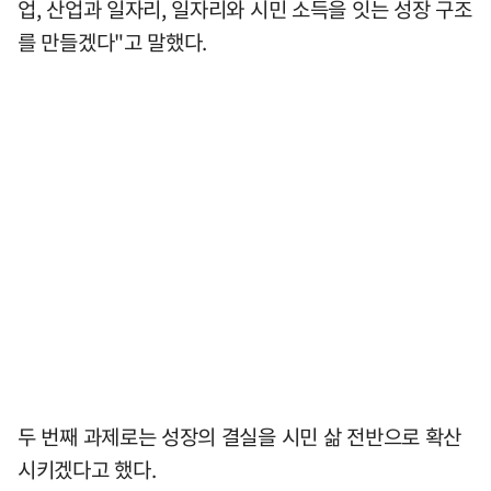
업, 산업과 일자리, 일자리와 시민 소득을 잇는 성장 구조
를 만들겠다"고 말했다.
두 번째 과제로는 성장의 결실을 시민 삶 전반으로 확산
시키겠다고 했다.