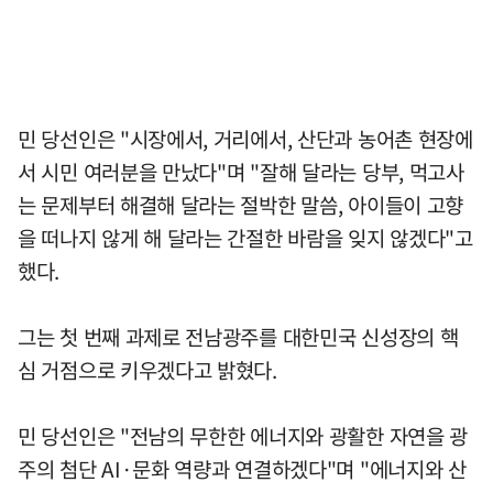
민 당선인은 "시장에서, 거리에서, 산단과 농어촌 현장에
서 시민 여러분을 만났다"며 "잘해 달라는 당부, 먹고사
는 문제부터 해결해 달라는 절박한 말씀, 아이들이 고향
을 떠나지 않게 해 달라는 간절한 바람을 잊지 않겠다"고
했다.
그는 첫 번째 과제로 전남광주를 대한민국 신성장의 핵
심 거점으로 키우겠다고 밝혔다.
민 당선인은 "전남의 무한한 에너지와 광활한 자연을 광
주의 첨단 AI·문화 역량과 연결하겠다"며 "에너지와 산