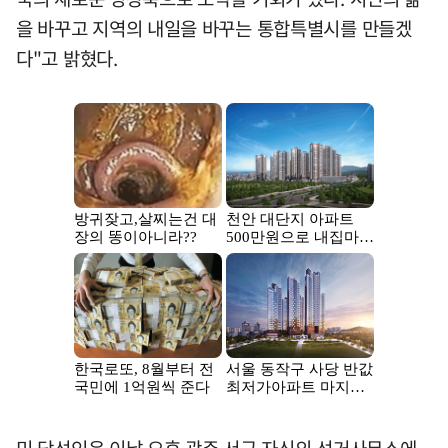
을 바꾸고 지역의 내일을 바꾸는 통합특별시를 만들겠
다"고 밝혔다.
민 당선인은 이날 오후 광주 서구 자신의 선거사무소에