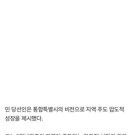
민 당선인은 통합특별시의 비전으로 지역 주도 압도적
성장을 제시했다.