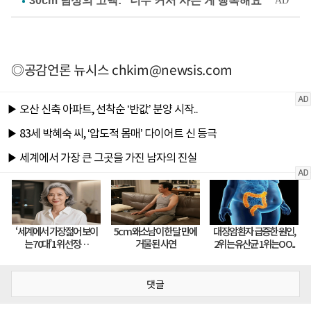
◎공감언론 뉴시스
chkim@newsis.com
댓글