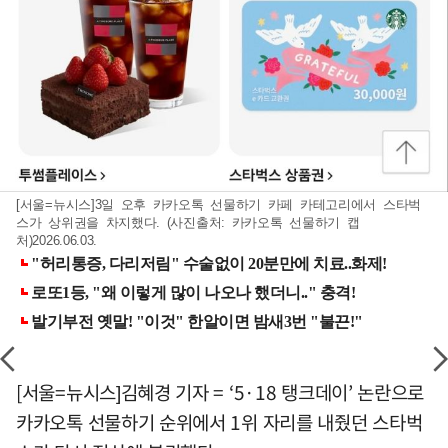
[서울=뉴시스]3일 오후 카카오톡 선물하기 카페 카테고리에서 스타벅
스가 상위권을 차지했다. (사진출처: 카카오톡 선물하기 캡
처)2026.06.03.
[서울=뉴시스]김혜경 기자 = ‘5·18 탱크데이’ 논란으로
카카오톡 선물하기 순위에서 1위 자리를 내줬던 스타벅