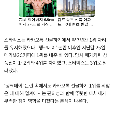
스타벅스는 카카오톡 선물하기에서 약 7년간 1위 자리
를 유지해왔으나, ‘탱크데이’ 논란 이후인 지난달 25일
메가MGC커피에 1위를 내준 바 있다. 당시 메가커피 상
품권이 1~2위와 4위를 차지했고, 스타벅스는 3위로 밀
려났다.
'탱크데이' 논란 속에서도 카카오톡 선물하기 1위를 되찾
은 데 대해 업계에서는 편의성과 함께 뚜렷한 대체재가
부족한 점이 영향을 미쳤다는 분석이 나온다.