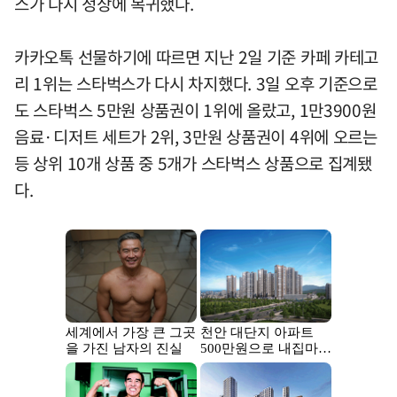
스가 다시 정상에 복귀했다.
카카오톡 선물하기에 따르면 지난 2일 기준 카페 카테고
리 1위는 스타벅스가 다시 차지했다. 3일 오후 기준으로
도 스타벅스 5만원 상품권이 1위에 올랐고, 1만3900원
음료·디저트 세트가 2위, 3만원 상품권이 4위에 오르는
등 상위 10개 상품 중 5개가 스타벅스 상품으로 집계됐
다.