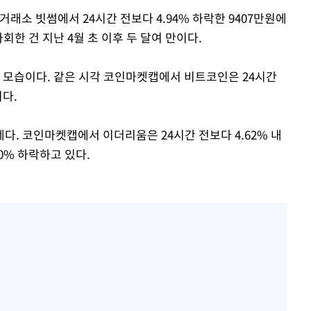
거래소 빗썸에서 24시간 전보다 4.94% 하락한 9407만원에
한 건 지난 4월 초 이후 두 달여 만이다.
한 모습이다. 같은 시각 코인마켓캡에서 비트코인은 24시간
이다.
다. 코인마켓캡에서 이더리움은 24시간 전보다 4.62% 내
90% 하락하고 있다.