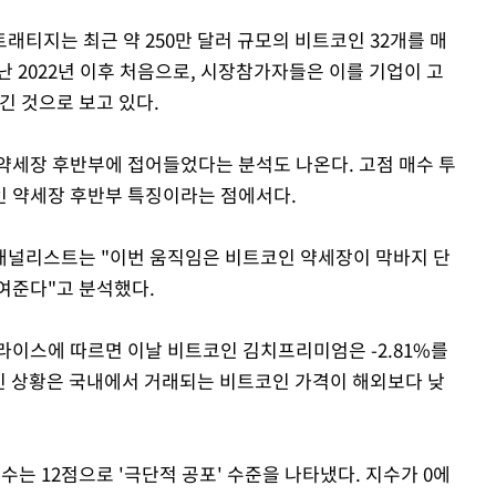
티지는 최근 약 250만 달러 규모의 비트코인 32개를 매
 2022년 이후 처음으로, 시장참가자들은 이를 기업이 고
긴 것으로 보고 있다.
약세장 후반부에 접어들었다는 분석도 나온다. 고점 매수 투
인 약세장 후반부 특징이라는 점에서다.
애널리스트는 "이번 움직임은 비트코인 약세장이 막바지 단
여준다"고 분석했다.
라이스에 따르면 이날 비트코인 김치프리미엄은 -2.81%를
인 상황은 국내에서 거래되는 비트코인 가격이 해외보다 낮
는 12점으로 '극단적 공포' 수준을 나타냈다. 지수가 0에