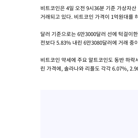
비트코인은 4일 오전 9시36분 기준 가상자산 
거래되고 있다. 비트코인 가격이 1억원대를 하회
달러 기준으로는 6만3000달러 선에 턱걸이
전보다 5.83% 내린 6만3080달러에 거래 중
비트코인 약세에 주요 알트코인도 동반 하락세
린 가격에, 솔라나와 리플도 각각 6.07%, 2.