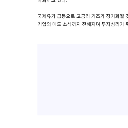
국제유가 급등으로 고금리 기조가 장기화될 
기업의 매도 소식까지 전해지며 투자심리가 