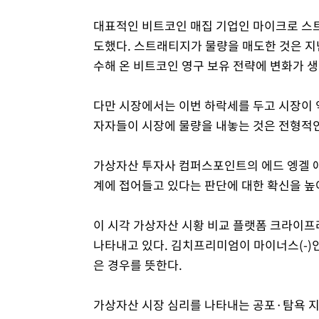
대표적인 비트코인 매집 기업인 마이크로 스트래
도했다. 스트래티지가 물량을 매도한 것은 지난
수해 온 비트코인 영구 보유 전략에 변화가 생
다만 시장에서는 이번 하락세를 두고 시장이 
자자들이 시장에 물량을 내놓는 것은 전형적
가상자산 투자사 컴퍼스포인트의 에드 엥겔 
계에 접어들고 있다는 판단에 대한 확신을 높
이 시각 가상자산 시황 비교 플랫폼 크라이프
나타내고 있다. 김치프리미엄이 마이너스(-)
은 경우를 뜻한다.
가상자산 시장 심리를 나타내는 공포·탐욕 지수