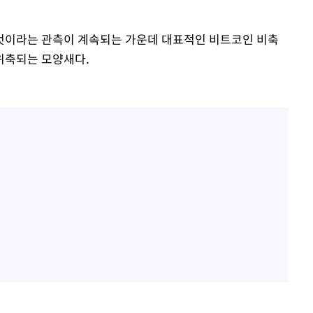
것이라는 관측이 계속되는 가운데 대표적인 비트코인 비축
위축되는 모양새다.