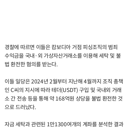
경찰에 따르면 이들은 캄보디아 거점 피싱조직의 범죄
수익금을 국내·외 가상자산거래소를 이용해 세탁 및 불
법 환전한 혐의를 받는다.
이들 일당은 2024년 2월부터 지난해 4월까지 조직 총책
인 C씨의 지시에 따라 테더(USDT) 구입 및 국내외 거래
소 간 전송 등을 통해 약 168억원 상당을 불법 환전한 것
으로 드러났다.
자금 세탁과 관련된 1만1300여개의 계좌를 분석한 결과