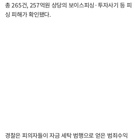
총 265건, 257억원 상당의 보이스피싱·투자사기 등 피
싱 피해가 확인됐다.
경찰은 피의자들이 자금 세탁 범행으로 얻은 범죄수익