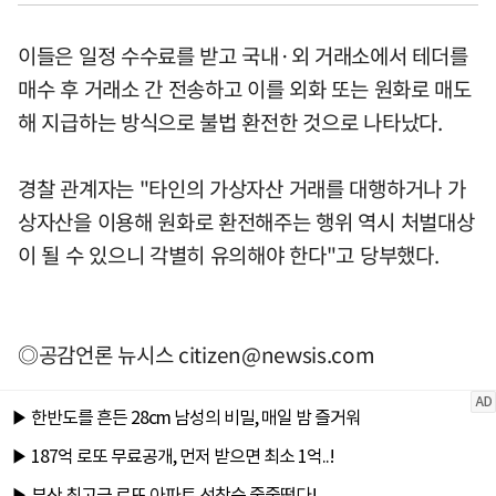
이들은 일정 수수료를 받고 국내·외 거래소에서 테더를
매수 후 거래소 간 전송하고 이를 외화 또는 원화로 매도
해 지급하는 방식으로 불법 환전한 것으로 나타났다.
경찰 관계자는 "타인의 가상자산 거래를 대행하거나 가
상자산을 이용해 원화로 환전해주는 행위 역시 처벌대상
이 될 수 있으니 각별히 유의해야 한다"고 당부했다.
◎공감언론 뉴시스
citizen@newsis.com