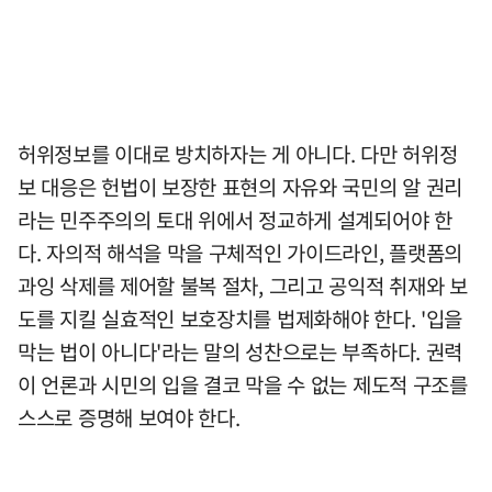
허위정보를 이대로 방치하자는 게 아니다. 다만 허위정
보 대응은 헌법이 보장한 표현의 자유와 국민의 알 권리
라는 민주주의의 토대 위에서 정교하게 설계되어야 한
다. 자의적 해석을 막을 구체적인 가이드라인, 플랫폼의
과잉 삭제를 제어할 불복 절차, 그리고 공익적 취재와 보
도를 지킬 실효적인 보호장치를 법제화해야 한다. '입을
막는 법이 아니다'라는 말의 성찬으로는 부족하다. 권력
이 언론과 시민의 입을 결코 막을 수 없는 제도적 구조를
스스로 증명해 보여야 한다.