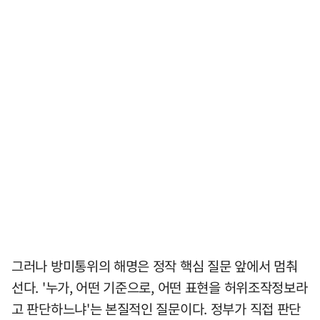
그러나 방미통위의 해명은 정작 핵심 질문 앞에서 멈춰
선다. '누가, 어떤 기준으로, 어떤 표현을 허위조작정보라
고 판단하느냐'는 본질적인 질문이다. 정부가 직접 판단