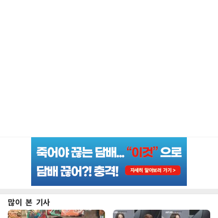
많이 본 기사