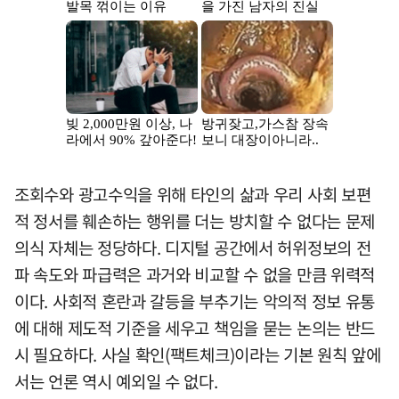
조회수와 광고수익을 위해 타인의 삶과 우리 사회 보편
적 정서를 훼손하는 행위를 더는 방치할 수 없다는 문제
의식 자체는 정당하다. 디지털 공간에서 허위정보의 전
파 속도와 파급력은 과거와 비교할 수 없을 만큼 위력적
이다. 사회적 혼란과 갈등을 부추기는 악의적 정보 유통
에 대해 제도적 기준을 세우고 책임을 묻는 논의는 반드
시 필요하다. 사실 확인(팩트체크)이라는 기본 원칙 앞에
서는 언론 역시 예외일 수 없다.