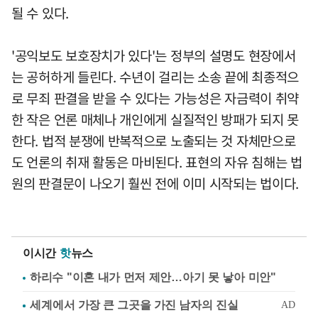
될 수 있다.
'공익보도 보호장치가 있다'는 정부의 설명도 현장에서
는 공허하게 들린다. 수년이 걸리는 소송 끝에 최종적으
로 무죄 판결을 받을 수 있다는 가능성은 자금력이 취약
한 작은 언론 매체나 개인에게 실질적인 방패가 되지 못
한다. 법적 분쟁에 반복적으로 노출되는 것 자체만으로
도 언론의 취재 활동은 마비된다. 표현의 자유 침해는 법
원의 판결문이 나오기 훨씬 전에 이미 시작되는 법이다.
이시간
핫
뉴스
하리수 "이혼 내가 먼저 제안…아기 못 낳아 미안"