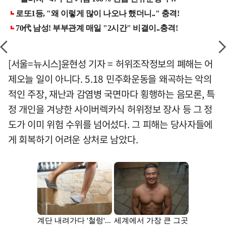
[서울=뉴시스]윤현성 기자 = 허위조작정보의 폐해는 어
제오늘 일이 아니다. 5.18 민주화운동을 왜곡하는 악의
적인 주장, 재난과 감염병 국면마다 횡행하는 음모론, 특
정 개인을 겨냥한 사이버렉카식 허위정보 장사 등 그 정
도가 이미 위험 수위를 넘어섰다. 그 피해는 당사자들에
게 회복하기 어려운 상처로 남았다.