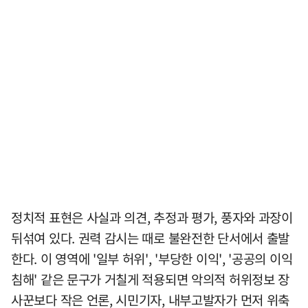
정치적 표현은 사실과 의견, 추정과 평가, 풍자와 과장이
뒤섞여 있다. 권력 감시는 때로 불완전한 단서에서 출발
한다. 이 영역에 '일부 허위', '부당한 이익', '공공의 이익
침해' 같은 문구가 거칠게 적용되면 악의적 허위정보 장
사꾼보다 작은 언론, 시민기자, 내부고발자가 먼저 위축