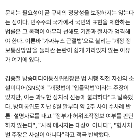
문제는 필요성이 곧 규제의 정당성을 보장하지는 않는다
는 점이다. 민주주의 국가에서 국민의 표현을 제한하는
법률은 그 목적이 아무리 선해도 기준과 절차가 엄격해
야 한다. 이른바 '가짜뉴스 근절법'으로 불리는 '개정 정
보통신망법'을 둘러싼 논란이 쉽게 가라앉지 않는 이유
가 여기에 있다.
김종철 방송미디어통신위원장은 법 시행 직전 자신의 소
셜미디어(SNS)에 "개정법이 '입틀막법'이라는 주장이
있지만, 이는 과도한 정치적 선동에 불과하다"고 일축했
다. 방미통위도 지난 6월 말부터 약 2주 사이 수차례 반
론·설명자료를 내고 "정부가 허위조작정보 여부를 판단
하지 않는다", "사적 메시지는 대상이 아니다", "형사처
벌 주장은 사실이 아니다"라고 적극 반박했다.