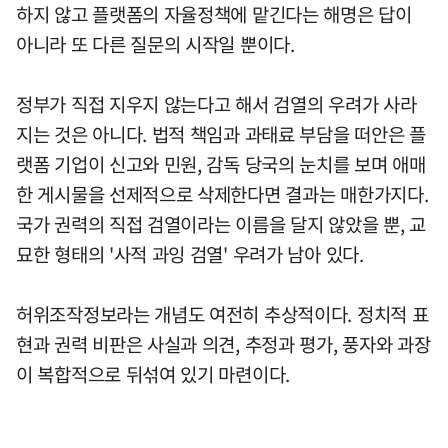
하지 않고 플랫폼의 자율정책에 맡긴다는 해명은 답이
아니라 또 다른 질문의 시작일 뿐이다.
정부가 직접 지우지 않는다고 해서 검열의 우려가 사라
지는 것은 아니다. 법적 책임과 과태료 부담을 떠안은 플
랫폼 기업이 신고와 민원, 감독 당국의 눈치를 보며 애매
한 게시물을 선제적으로 삭제한다면 결과는 매한가지다.
국가 권력의 직접 검열이라는 이름을 달지 않았을 뿐, 교
묘한 형태의 '사적 과잉 검열' 우려가 남아 있다.
허위조작정보라는 개념도 여전히 추상적이다. 정치적 표
현과 권력 비판은 사실과 의견, 추정과 평가, 풍자와 과장
이 복합적으로 뒤섞여 있기 마련이다.