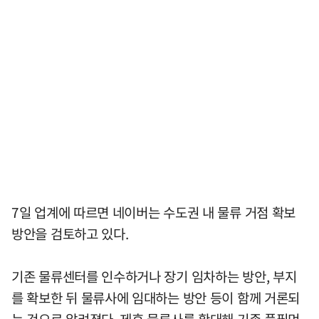
7일 업계에 따르면 네이버는 수도권 내 물류 거점 확보
방안을 검토하고 있다.
기존 물류센터를 인수하거나 장기 임차하는 방안, 부지
를 확보한 뒤 물류사에 임대하는 방안 등이 함께 거론되
는 것으로 알려졌다. 제휴 물류사를 확대해 기존 풀필먼