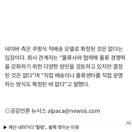
네이버 측은 쿠팡식 직배송 모델로 확정된 것은 없다는
입장이다. 회사 관계자는 "물류사와 협력해 물류 경쟁력
을 강화하기 위한 다양한 방안을 검토하고 있지만 결정
된 것은 없다"며 "직접 배송이나 물류센터를 직접 운영
하는 방식도 확정된 바 없다"고 말했다.
◎공감언론 뉴시스
alpaca@newsis.com