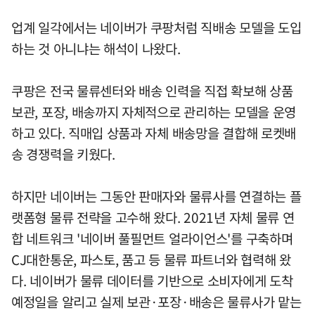
업계 일각에서는 네이버가 쿠팡처럼 직배송 모델을 도입
하는 것 아니냐는 해석이 나왔다.
쿠팡은 전국 물류센터와 배송 인력을 직접 확보해 상품
보관, 포장, 배송까지 자체적으로 관리하는 모델을 운영
하고 있다. 직매입 상품과 자체 배송망을 결합해 로켓배
송 경쟁력을 키웠다.
하지만 네이버는 그동안 판매자와 물류사를 연결하는 플
랫폼형 물류 전략을 고수해 왔다. 2021년 자체 물류 연
합 네트워크 '네이버 풀필먼트 얼라이언스'를 구축하며
CJ대한통운, 파스토, 품고 등 물류 파트너와 협력해 왔
다. 네이버가 물류 데이터를 기반으로 소비자에게 도착
예정일을 알리고 실제 보관·포장·배송은 물류사가 맡는