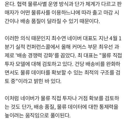
온다. 협력 물류사별 운영 방식과 단가 체계가 다르고 판
매자가 어떤 물류사를 이용하느냐에 따라 출고 마감 시
간이나 배송 품질이 달라질 수 있기 때문이다.
이러한 의식 때문인지 최수연 네이버 대표도 지난 4월 1
분기 실적 컨퍼런스콜에서 올해 커머스 부문 최우선 과
제로 '배송 경쟁력 강화'를 꼽았다. 최 대표는 "물류 직접
투자 모델에 대해 검토하고 있다. 건당 배송비를 완화하
면서도 물류 데이터를 확보할 수 있는 최적의 구조를 검
토 중"이라고 밝힌 바 있다.
이처럼 네이버가 물류 직접 투자나 거점 확보를 검토하
는 것도 단가, 배송 품질, 물류 데이터에 대한 통제력을
높이려는 움직임으로 풀이된다.