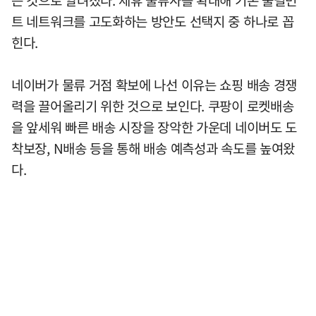
트 네트워크를 고도화하는 방안도 선택지 중 하나로 꼽
힌다.
네이버가 물류 거점 확보에 나선 이유는 쇼핑 배송 경쟁
력을 끌어올리기 위한 것으로 보인다. 쿠팡이 로켓배송
을 앞세워 빠른 배송 시장을 장악한 가운데 네이버도 도
착보장, N배송 등을 통해 배송 예측성과 속도를 높여왔
다.