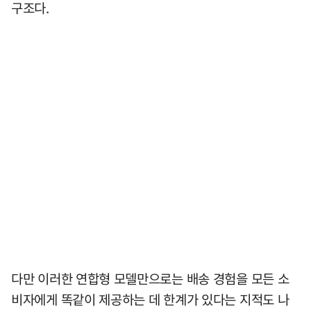
구조다.
다만 이러한 연합형 모델만으로는 배송 경험을 모든 소
비자에게 똑같이 제공하는 데 한계가 있다는 지적도 나