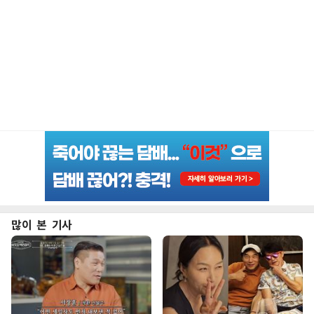
많이 본 기사