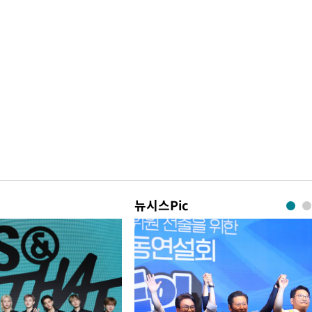
뉴시스Pic