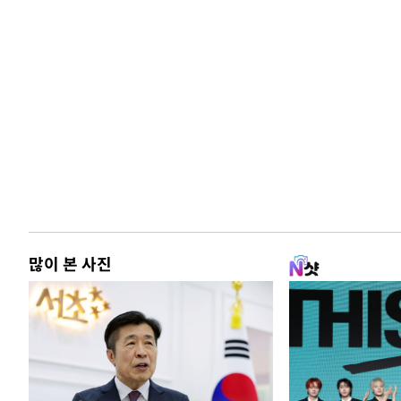
많이 본 사진