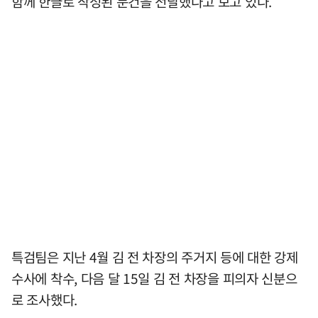
함께 한글로 작성된 문건을 전달했다고 보고 있다.
특검팀은 지난 4월 김 전 차장의 주거지 등에 대한 강제
수사에 착수, 다음 달 15일 김 전 차장을 피의자 신분으
로 조사했다.