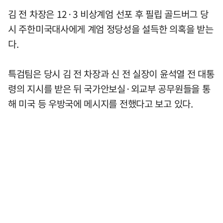
김 전 차장은 12·3 비상계엄 선포 후 필립 골드버그 당
시 주한미국대사에게 계엄 정당성을 설득한 의혹을 받는
다.
특검팀은 당시 김 전 차장과 신 전 실장이 윤석열 전 대통
령의 지시를 받은 뒤 국가안보실·외교부 공무원들을 통
해 미국 등 우방국에 메시지를 전했다고 보고 있다.