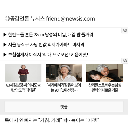
◎공감언론 뉴시스
friend@newsis.com
댓글