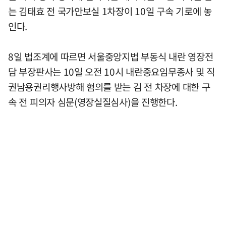
는 김태효 전 국가안보실 1차장이 10일 구속 기로에 놓
인다.
8일 법조계에 따르면 서울중앙지법 부동식 내란 영장전
담 부장판사는 10일 오전 10시 내란중요임무종사 및 직
권남용권리행사방해 혐의를 받는 김 전 차장에 대한 구
속 전 피의자 심문(영장실질심사)을 진행한다.