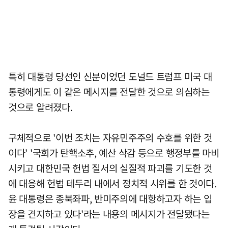
특히 대통령 당선인 신분이었던 도널드 트럼프 미국 대
통령에게도 이 같은 메시지를 전달한 것으로 의심하는
것으로 알려졌다.
구체적으로 '이번 조치는 자유민주주의 수호를 위한 것
이다' '국회가 탄핵소추, 예산 삭감 등으로 행정부를 마비
시키고 대한민국 헌법 질서의 실질적 파괴를 기도한 것
에 대응해 헌법 테두리 내에서 정치적 시위를 한 것이다.
윤 대통령은 종북좌파, 반미주의에 대항하고자 하는 입
장을 견지하고 있다'라는 내용의 메시지가 전달됐다는