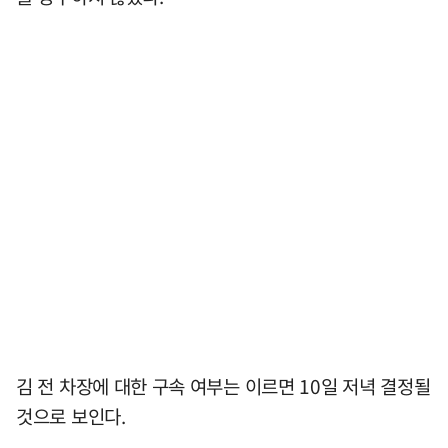
김 전 차장에 대한 구속 여부는 이르면 10일 저녁 결정될
것으로 보인다.