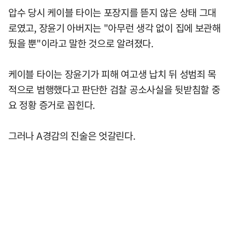
압수 당시 케이블 타이는 포장지를 뜯지 않은 상태 그대
로였고, 장윤기 아버지는 "아무런 생각 없이 집에 보관해
뒀을 뿐"이라고 말한 것으로 알려졌다.
케이블 타이는 장윤기가 피해 여고생 납치 뒤 성범죄 목
적으로 범행했다고 판단한 검찰 공소사실을 뒷받침할 중
요 정황 증거로 꼽힌다.
그러나 A경감의 진술은 엇갈린다.