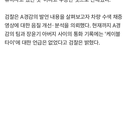
검찰은 A경감의 발언 내용을 살펴보고자 차량 수색 채증
영상에 대한 음질 개선·분석을 의뢰했다. 현재까지 A경
감의 팀과 장윤기 아버지 사이의 통화 기록에는 '케이블
타이'에 대한 언급은 없었다고 검찰은 밝혔다.