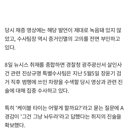
당시 채증 영상에는 해당 발언이 제대로 녹음돼 있지 않
았고, 수사팀장 역시 증거인멸의 고의를 전면 부인하고
있다.
8일 뉴시스 취재를 종합하면 경찰청 광주광산서 살인사
건 관련 진상규명 특별수사팀은 지난 5월5일 장윤기 검
거 직후 범행에 쓰인 차량을 수색할 당시 영상과 관련 진
술에 대해 집중 수사하고 있다.
특히 '케이블 타이는 어떻게 할까요?'라고 묻는 질문에 A
경감이 '그건 그냥 놔두라'라고 답했다는 취지의 진술을
확보했다.