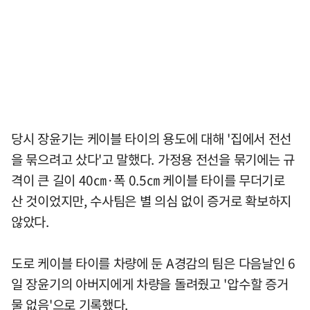
당시 장윤기는 케이블 타이의 용도에 대해 '집에서 전선
을 묶으려고 샀다'고 말했다. 가정용 전선을 묶기에는 규
격이 큰 길이 40㎝·폭 0.5㎝ 케이블 타이를 무더기로
산 것이었지만, 수사팀은 별 의심 없이 증거로 확보하지
않았다.
도로 케이블 타이를 차량에 둔 A경감의 팀은 다음날인 6
일 장윤기의 아버지에게 차량을 돌려줬고 '압수할 증거
물 없음'으로 기록했다.