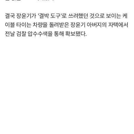
결국 장윤기가 '결박 도구'로 쓰려했던 것으로 보이는 케
이블 타이는 차량을 돌려받은 장윤기 아버지의 자택에서
전날 검찰 압수수색을 통해 확보됐다.