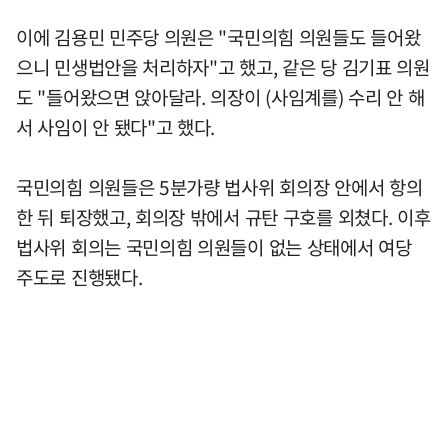
이에 김용민 민주당 의원은 "국민의힘 의원들도 들어왔
으니 민생법안을 처리하자"고 했고, 같은 당 김기표 의원
도 "들어왔으면 앉아달라. 의장이 (사임계를) 수리 안 해
서 사임이 안 됐다"고 했다.
국민의힘 의원들은 5분가량 법사위 회의장 안에서 항의
한 뒤 퇴장했고, 회의장 밖에서 규탄 구호를 외쳤다. 이후
법사위 회의는 국민의힘 의원들이 없는 상태에서 여당
주도로 진행됐다.