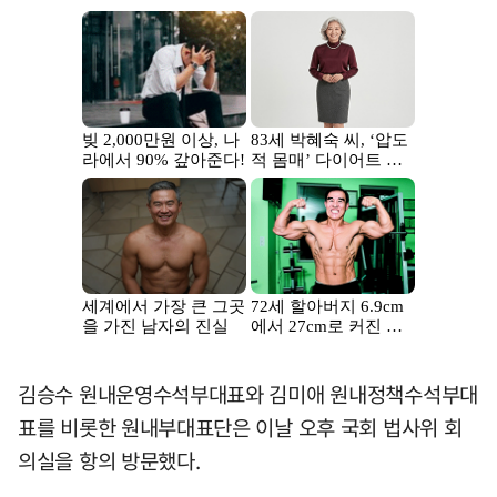
김승수 원내운영수석부대표와 김미애 원내정책수석부대
표를 비롯한 원내부대표단은 이날 오후 국회 법사위 회
의실을 항의 방문했다.