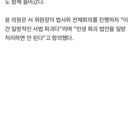
도 함께 들어갔다.
윤 의원은 서 위원장이 법사위 전체회의를 진행하자 "이
건 일방적인 사법 파괴다"라며 "민생 파괴 법안을 일방
처리하면 안 된다"고 항의했다.