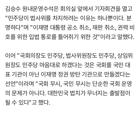
김승수 원내운영수석은 회의실 앞에서 기자회견을 열고
"민주당이 법사위를 차지하려는 이유는 하나뿐이다. 분
명하다"며 "이재명 대통령 공소 취소, 재판 취소, 권력 비
호를 위한 입법 통로를 틀어쥐기 위한 것"이라고 말했다.
이어 "국회의장도 민주당, 법사위원장도 민주당, 상임위
원장도 민주당 마음대로 하겠다는 것은 국회를 국민 대
표 기관이 아닌 이재명 정권 방탄 기관으로 만들겠다는
선언"이라며 "국회 무시, 국민 무시는 단순한 국회 운영
의 문제가 아니다. 대한민국 법치가 무너지는 출발점이
될 수 있다"고 했다.