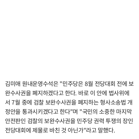
김미애 원내운영수석은 "민주당은 8월 전당대회 전에 보
완수사권을 폐지하겠다고 한다. 바로 이 안에 법사위에
서 7월 중에 검찰 보완수사권을 폐지하는 형사소송법 개
정안을 통과시키겠다고 한다"며 "국민의 소중한 마지막
안전판인 검찰의 보완수사권을 민주당 권력 투쟁의 장인
전당대회에 제물로 바친 것 아닌가"라고 말했다.