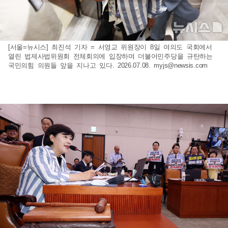
[서울=뉴시스] 최진석 기자 = 서영교 위원장이 8일 여의도 국회에서
열린 법제사법위원회 전체회의에 입장하며 더불어민주당을 규탄하는
국민의힘 의원들 앞을 지나고 있다. 2026.07.08.
myjs@newsis.com