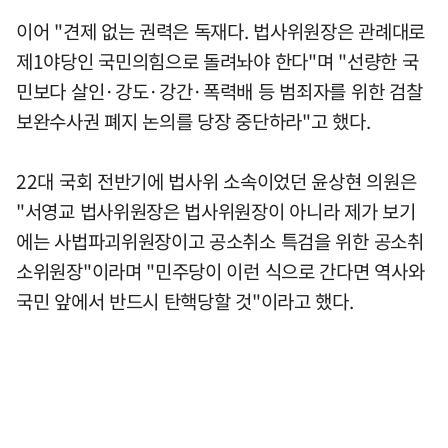
이어 "견제 없는 권력은 독재다. 법사위원장은 관례대로
제1야당인 국민의힘으로 돌려놔야 한다"며 "선량한 국
민보다 살인·강도·강간·폭력배 등 범죄자를 위한 검찰
보완수사권 폐지 논의를 당장 중단하라"고 했다.
22대 국회 전반기에 법사위 소속이었던 윤상현 의원은
"서영교 법사위원장은 법사위원장이 아니라 제가 보기
에는 사법파괴위원장이고 공소취소 특검을 위한 공소취
소위원장"이라며 "민주당이 이런 식으로 간다면 역사와
국민 앞에서 반드시 탄핵당할 것"이라고 했다.