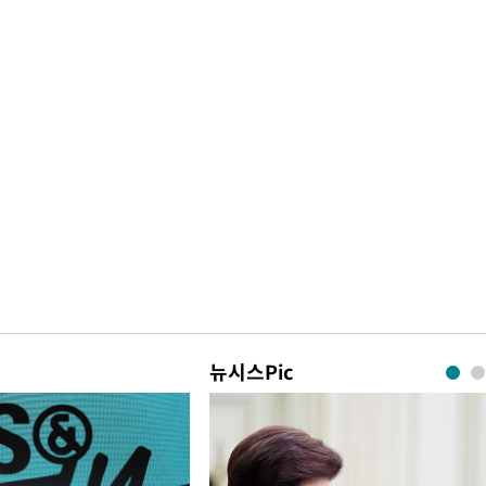
뉴시스Pic