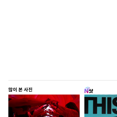
많이 본 사진