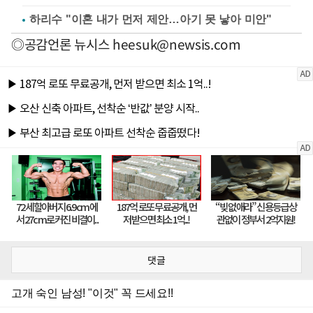
하리수 "이혼 내가 먼저 제안…아기 못 낳아 미안"
◎공감언론 뉴시스
heesuk@newsis.com
댓글