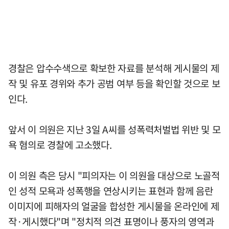
경찰은 압수수색으로 확보한 자료를 분석해 게시물의 제
작 및 유포 경위와 추가 공범 여부 등을 확인할 것으로 보
인다.
앞서 이 의원은 지난 3일 A씨를 성폭력처벌법 위반 및 모
욕 혐의로 경찰에 고소했다.
이 의원 측은 당시 "피의자는 이 의원을 대상으로 노골적
인 성적 모욕과 성폭행을 연상시키는 표현과 함께 음란
이미지에 피해자의 얼굴을 합성한 게시물을 온라인에 제
작·게시했다"며 "정치적 의견 표명이나 풍자의 영역과