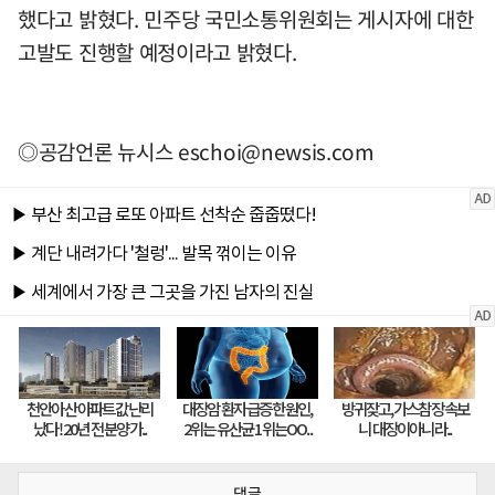
했다고 밝혔다. 민주당 국민소통위원회는 게시자에 대한
고발도 진행할 예정이라고 밝혔다.
◎공감언론 뉴시스
eschoi@newsis.com
댓글