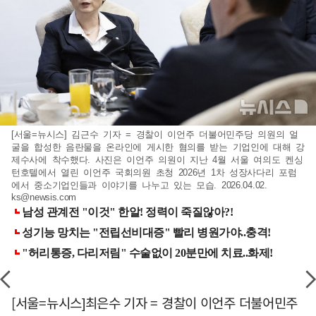
[서울=뉴시스] 김근수 기자 = 경찰이 이언주 더불어민주당 의원의 얼
굴을 합성한 음란물을 온라인에 게시한 혐의를 받는 기업인에 대해 강
제수사에 착수했다. 사진은 이언주 의원이 지난 4월 서울 여의도 켄싱
턴호텔에서 열린 이언주 국회의원 초청 2026년 1차 성장사다리 포럼
에서 중소기업인들과 이야기를 나누고 있는 모습. 2026.04.02.
ks@newsis.com
[서울=뉴시스]최은수 기자 = 경찰이 이언주 더불어민주