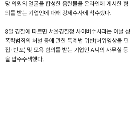
당 의원의 얼굴을 합성한 음란물을 온라인에 게시한 혐
의를 받는 기업인에 대해 강제수사에 착수했다.
8일 경찰에 따르면 서울경찰청 사이버수사과는 이날 성
폭력범죄의 처벌 등에 관한 특례법 위반(허위영상물 편
집·반포) 및 모욕 혐의를 받는 기업인 A씨의 사무실 등
을 압수수색했다.