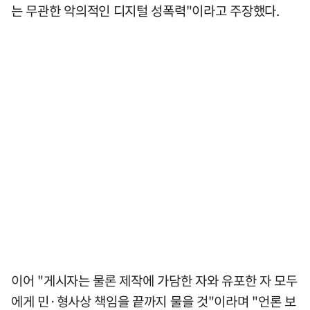
는 무관한 악의적인 디지털 성폭력"이라고 주장했다.
이어 "게시자는 물론 제작에 가담한 자와 유포한 자 모두
에게 민·형사상 책임을 끝까지 물을 것"이라며 "언론 보