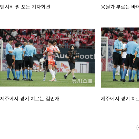
맨시티 필 포든 기자회견
응원가 부르는 바
제주에서 경기 치르는 김민재
제주에서 경기 치