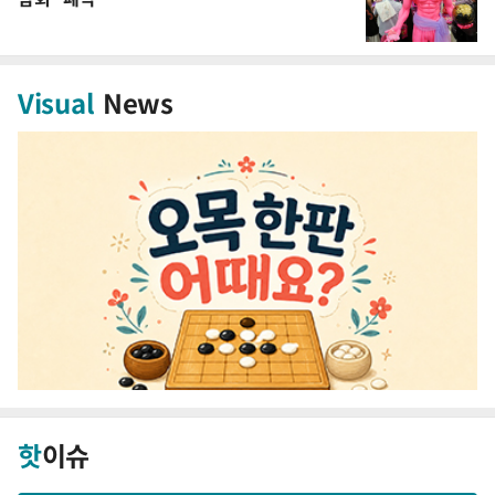
Visual
News
핫
이슈