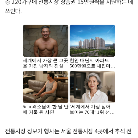
층 220가구에 전통시장 상품권 15만원씩을 지원하는 데
쓰인다.
전통시장 장보기 행사는 서울 전통시장 4곳에서 추석 전