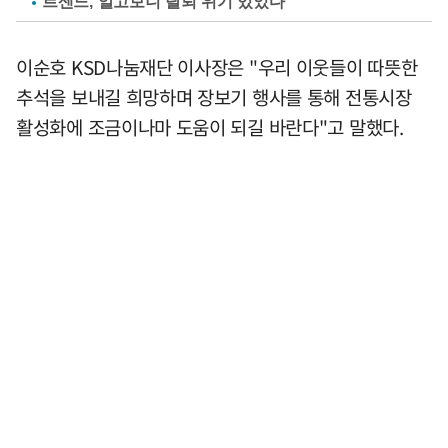
르센느, 알고보니 탈퇴 위기 있었다
이순호 KSD나눔재단 이사장은 "우리 이웃들이 따뜻한
추석을 보내길 희망하며 장보기 행사를 통해 전통시장
활성화에 조금이나마 도움이 되길 바란다"고 말했다.