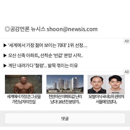
◎공감언론 뉴시스
shoon@newsis.com
댓글