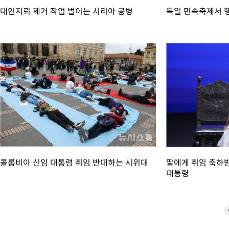
대인지뢰 제거 작업 벌이는 시리아 공병
독일 민속축제서 
콜롬비아 신임 대통령 취임 반대하는 시위대
딸에게 취임 축하
대통령