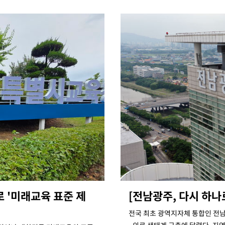
 '미래교육 표준 제
[전남광주, 다시 하나
전국 최초 광역지자체 통합인 전