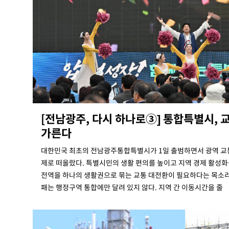
[전남광주, 다시 하나로③] 통합특별시, 
가른다
대한민국 최초의 전남광주통합특별시가 1일 출범하면서 광역 교
제로 떠올랐다. 특별시민의 생활 편의를 높이고 지역 경제 활성
전역을 하나의 생활권으로 묶는 교통 대전환이 필요하다는 목소리
패는 행정구역 통합에만 달려 있지 않다. 지역 간 이동시간을 줄