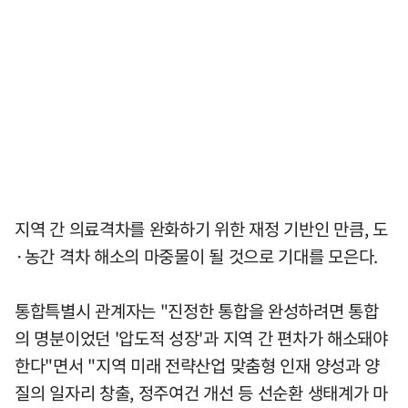
지역 간 의료격차를 완화하기 위한 재정 기반인 만큼, 도
·농간 격차 해소의 마중물이 될 것으로 기대를 모은다.
통합특별시 관계자는 "진정한 통합을 완성하려면 통합
의 명분이었던 '압도적 성장'과 지역 간 편차가 해소돼야
한다"면서 "지역 미래 전략산업 맞춤형 인재 양성과 양
질의 일자리 창출, 정주여건 개선 등 선순환 생태계가 마