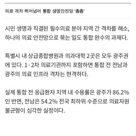
의료 격차 뛰어넘어 통합 생명안전망 '촘촘'
시민 생명과 직결된 필수의료 분야 지역 간 격차를 해소,
하나의 의료 안전망으로 묶는 일도 통합 완수의 과제다.
특별시 내 상급종합병원과 의과대학 2곳은 모두 광주권
에 있다. 1·2차 의료기관까지 포함하면 통합 전 전남과
광주의 의료 인프라 격차는 현격하다.
실제 통합 전 응급환자 지역 내 수용률은 광주가 86.2%
인 반면, 전남은 54.2% 전국 최하위 수준으로 의료자원
불균형이 심각한 실정이다.