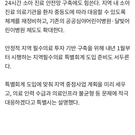
24시간 소아 진료 안전망 구축에도 힘쓴다. 지역 내 소아
진료 의료기관을 환자 중등도에 따라 대응할 수 있도록
체계를 재정비하고, 기존의 공공심야어린이병원·달빛어
린이병원 제도도 확대한다.
안정적 지역 필수의료 투자 기반 구축을 위해 내년 1월부
터 시행하는 지역필수의료 특별회계 도입 준비도 서두른
다.
특별회계 도입에 맞춰 지역 중점사업 계획을 미리 세우
고, 의료 인력 수급과 의료인프라 불균형 등 문제에 적극
대응하겠다고 특별시는 설명했다.