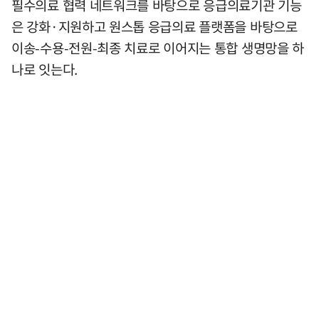
필수의료 협력 네트워크를 바탕으로 응급의료기관 기능
은 강화·지원하고 원스톱 응급의료 플랫폼을 바탕으로
이송-수용-전원-최종 치료로 이어지는 통합 생명망을 하
나로 잇는다.