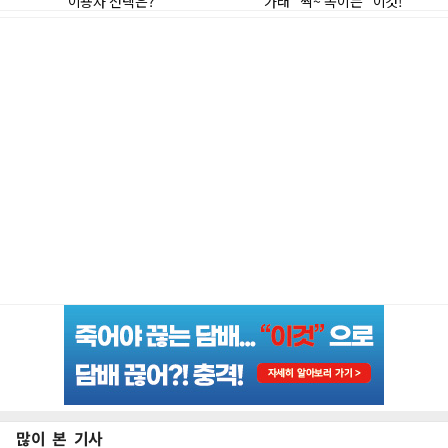
많이 본 기사