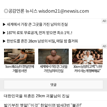
◎공감언론 뉴시스
wisdom21@newsis.com
댓글