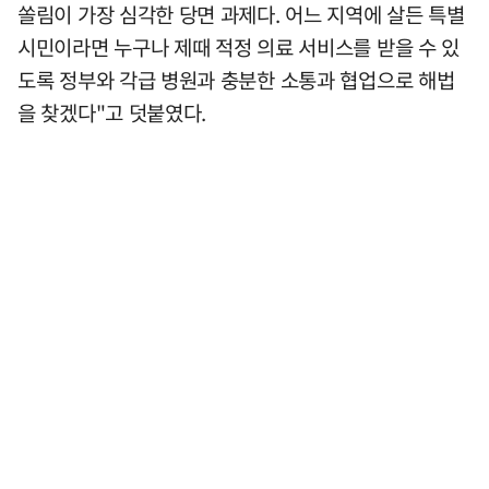
쏠림이 가장 심각한 당면 과제다. 어느 지역에 살든 특별
시민이라면 누구나 제때 적정 의료 서비스를 받을 수 있
도록 정부와 각급 병원과 충분한 소통과 협업으로 해법
을 찾겠다"고 덧붙였다.