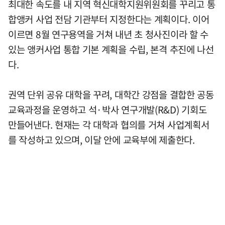
최대한 속도를 내 지역 혁신대학지원위원회를 꾸리고 통
합앵커 사업 전담 기관부터 지정한다는 계획이다. 이어
이르면 8월 연구용역을 거쳐 내년 초 청사진이라 할 수
있는 앵커사업 통합 기본 계획을 수립, 본격 추진에 나선
다.
권역 단위 공유 대학을 꾸려, 대학간 강점을 결합한 공동
교육과정을 운영하고 석·박사 연구개발(R&D) 기회도
만들어낸다. 현재는 각 대학과 협의를 거쳐 사업계획서
를 작성하고 있으며, 이달 안에 교육부에 제출한다.