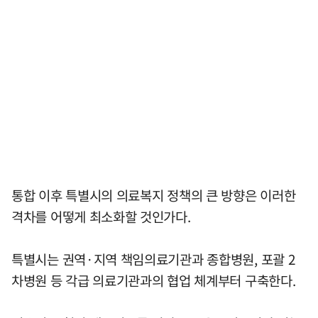
통합 이후 특별시의 의료복지 정책의 큰 방향은 이러한
격차를 어떻게 최소화할 것인가다.
특별시는 권역·지역 책임의료기관과 종합병원, 포괄 2
차병원 등 각급 의료기관과의 협업 체계부터 구축한다.