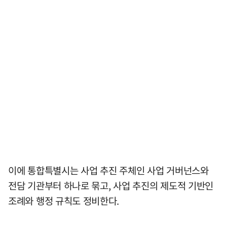
이에 통합특별시는 사업 추진 주체인 사업 거버넌스와
전담 기관부터 하나로 묶고, 사업 추진의 제도적 기반인
조례와 행정 규칙도 정비한다.