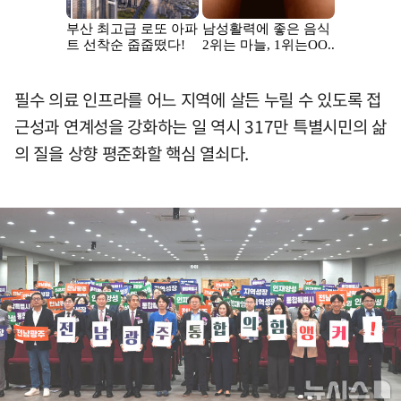
필수 의료 인프라를 어느 지역에 살든 누릴 수 있도록 접
근성과 연계성을 강화하는 일 역시 317만 특별시민의 삶
의 질을 상향 평준화할 핵심 열쇠다.