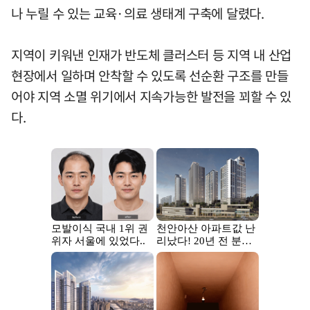
나 누릴 수 있는 교육·의료 생태계 구축에 달렸다.
지역이 키워낸 인재가 반도체 클러스터 등 지역 내 산업
현장에서 일하며 안착할 수 있도록 선순환 구조를 만들
어야 지역 소멸 위기에서 지속가능한 발전을 꾀할 수 있
다.