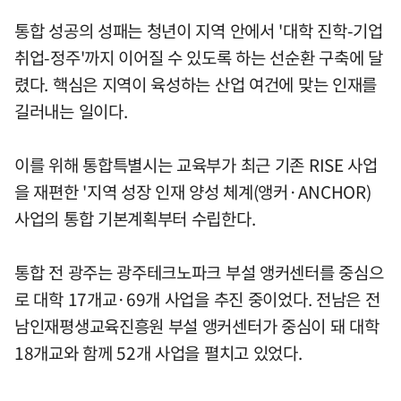
통합 성공의 성패는 청년이 지역 안에서 '대학 진학-기업
취업-정주'까지 이어질 수 있도록 하는 선순환 구축에 달
렸다. 핵심은 지역이 육성하는 산업 여건에 맞는 인재를
길러내는 일이다.
이를 위해 통합특별시는 교육부가 최근 기존 RISE 사업
을 재편한 '지역 성장 인재 양성 체계(앵커·ANCHOR)
사업의 통합 기본계획부터 수립한다.
통합 전 광주는 광주테크노파크 부설 앵커센터를 중심으
로 대학 17개교·69개 사업을 추진 중이었다. 전남은 전
남인재평생교육진흥원 부설 앵커센터가 중심이 돼 대학
18개교와 함께 52개 사업을 펼치고 있었다.