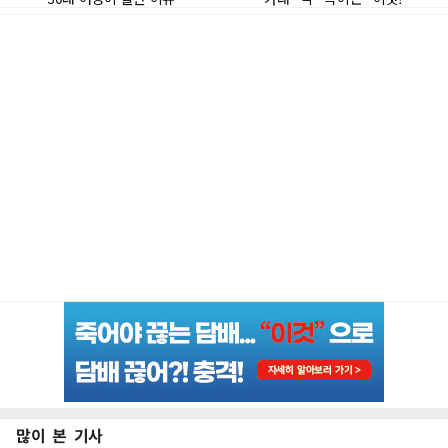
많이 본 기사