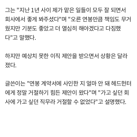
그는 "지난 1년 사이 제가 맡은 일들이 모두 잘 되면서
회사에서 좋게 봐주셨다"며 "오른 연봉만큼 책임도 무거
웠지만 기분도 좋았고 더 열심히 해야겠다고 다짐했
다"고 말했다.
하지만 예상치 못한 이직 제안을 받으면서 상황은 달라
졌다.
글쓴이는 "연봉 계약서에 사인한 지 얼마 안 돼 헤드헌터
에게 정말 거절하기 힘든 제안이 왔다"며 "가고 싶던 회
사에 가고 싶던 직무라 거절할 수 없었다"고 설명했다.