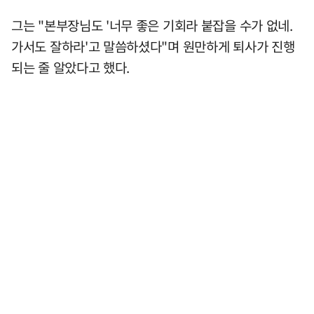
그는 "본부장님도 '너무 좋은 기회라 붙잡을 수가 없네.
가서도 잘하라'고 말씀하셨다"며 원만하게 퇴사가 진행
되는 줄 알았다고 했다.