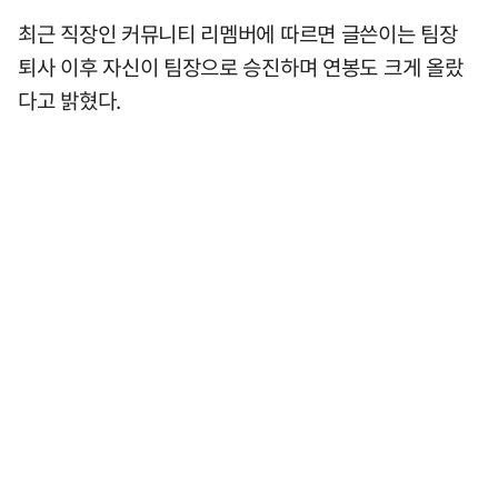
최근 직장인 커뮤니티 리멤버에 따르면 글쓴이는 팀장
퇴사 이후 자신이 팀장으로 승진하며 연봉도 크게 올랐
다고 밝혔다.