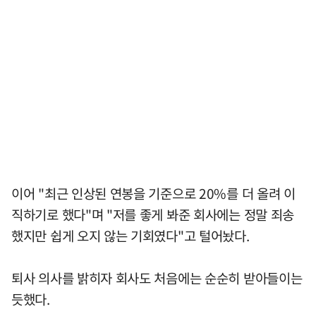
이어 "최근 인상된 연봉을 기준으로 20%를 더 올려 이
직하기로 했다"며 "저를 좋게 봐준 회사에는 정말 죄송
했지만 쉽게 오지 않는 기회였다"고 털어놨다.
퇴사 의사를 밝히자 회사도 처음에는 순순히 받아들이는
듯했다.