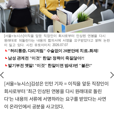
[서울=뉴시스]이직을 앞둔 직장인이 회사로부터 인상된 연봉을 다시
원래대로 되돌린다는 내용의 합의서에 서명을 요구받았다고 밝혀 논란
이 일고 있다. 사진 유토이미지 2026.07.07
[서울=뉴시스]김성은 인턴 기자 = 이직을 앞둔 직장인이
회사로부터 '최근 인상된 연봉을 다시 원래대로 돌린
다'는 내용의 서류에 서명하라는 요구를 받았다는 사연
이 온라인에서 공분을 사고있다.