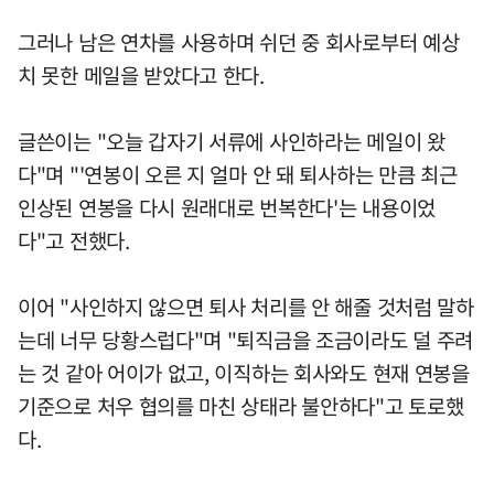
그러나 남은 연차를 사용하며 쉬던 중 회사로부터 예상
치 못한 메일을 받았다고 한다.
글쓴이는 "오늘 갑자기 서류에 사인하라는 메일이 왔
다"며 "'연봉이 오른 지 얼마 안 돼 퇴사하는 만큼 최근
인상된 연봉을 다시 원래대로 번복한다'는 내용이었
다"고 전했다.
이어 "사인하지 않으면 퇴사 처리를 안 해줄 것처럼 말하
는데 너무 당황스럽다"며 "퇴직금을 조금이라도 덜 주려
는 것 같아 어이가 없고, 이직하는 회사와도 현재 연봉을
기준으로 처우 협의를 마친 상태라 불안하다"고 토로했
다.