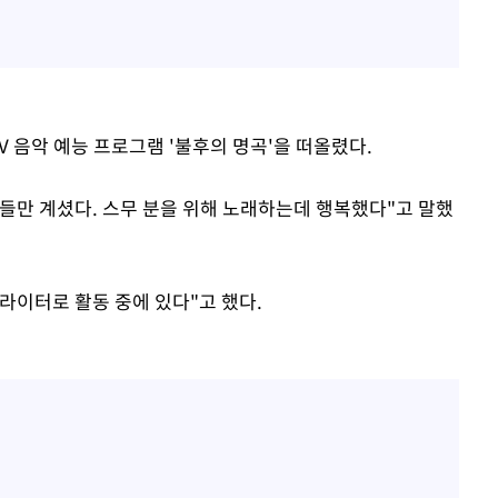
V 음악 예능 프로그램 '불후의 명곡'을 떠올렸다.
들만 계셨다. 스무 분을 위해 노래하는데 행복했다"고 말했
라이터로 활동 중에 있다"고 했다.