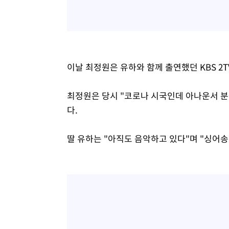
이날 최정원은 유하와 함께 출연했던 KBS 2T
최정원은 당시 "코로나 시국인데 아나운서 분
다.
딸 유하는 "아직도 음악하고 있다"며 "싱어송