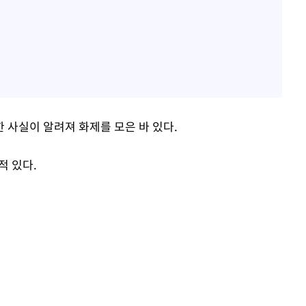
 사실이 알려져 화제를 모은 바 있다.
적 있다.