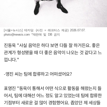
[서울=뉴시스] 데카당. (사진 = 래프터스 제공) 2026.07.07.
photo@newsis.com
*재판매 및 DB 금지
진동욱 "사실 음악은 하다 보면 다들 잘 하거든요. 좋은
관계가 형성됐을 때 더 좋은 음악이 나오는 것 같다고 느
낍니다."
-영진 씨는 팀에 합류하고 어떠셨어요?
표영진 "동욱이 통해서 어떤 식으로 활동을 해왔는지 들
어서, 팀에 대해선 어느 정도 알고 있었는데 팀에 합류한
기점부터 새로운 걸 많이 경험했어요. 좁았던 제 세상들