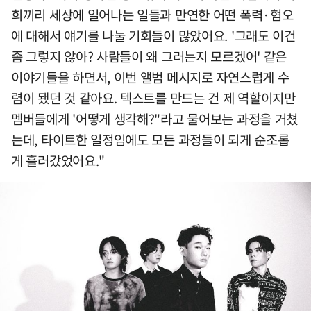
희끼리 세상에 일어나는 일들과 만연한 어떤 폭력·혐오
에 대해서 얘기를 나눌 기회들이 많았어요. '그래도 이건
좀 그렇지 않아? 사람들이 왜 그러는지 모르겠어' 같은
이야기들을 하면서, 이번 앨범 메시지로 자연스럽게 수
렴이 됐던 것 같아요. 텍스트를 만드는 건 제 역할이지만
멤버들에게 '어떻게 생각해?"라고 물어보는 과정을 거쳤
는데, 타이트한 일정임에도 모든 과정들이 되게 순조롭
게 흘러갔었어요."