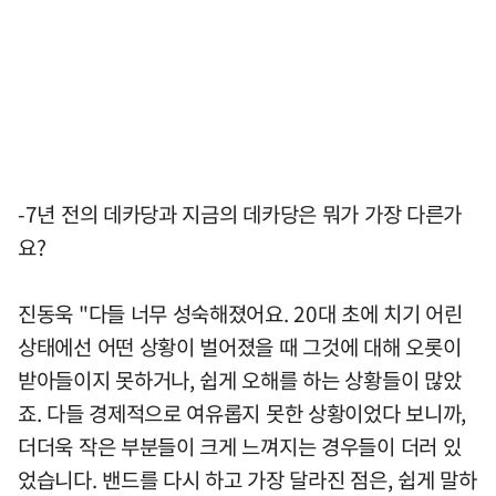
-7년 전의 데카당과 지금의 데카당은 뭐가 가장 다른가
요?
진동욱 "다들 너무 성숙해졌어요. 20대 초에 치기 어린
상태에선 어떤 상황이 벌어졌을 때 그것에 대해 오롯이
받아들이지 못하거나, 쉽게 오해를 하는 상황들이 많았
죠. 다들 경제적으로 여유롭지 못한 상황이었다 보니까,
더더욱 작은 부분들이 크게 느껴지는 경우들이 더러 있
었습니다. 밴드를 다시 하고 가장 달라진 점은, 쉽게 말하