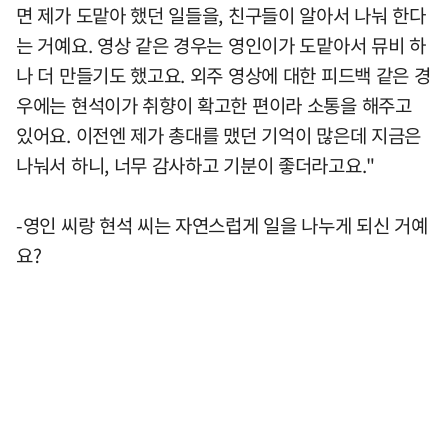
면 제가 도맡아 했던 일들을, 친구들이 알아서 나눠 한다
는 거예요. 영상 같은 경우는 영인이가 도맡아서 뮤비 하
나 더 만들기도 했고요. 외주 영상에 대한 피드백 같은 경
우에는 현석이가 취향이 확고한 편이라 소통을 해주고
있어요. 이전엔 제가 총대를 맸던 기억이 많은데 지금은
나눠서 하니, 너무 감사하고 기분이 좋더라고요."
-영인 씨랑 현석 씨는 자연스럽게 일을 나누게 되신 거예
요?