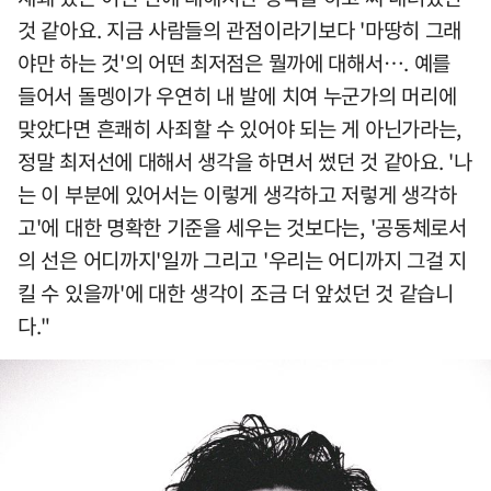
것 같아요. 지금 사람들의 관점이라기보다 '마땅히 그래
야만 하는 것'의 어떤 최저점은 뭘까에 대해서…. 예를
들어서 돌멩이가 우연히 내 발에 치여 누군가의 머리에
맞았다면 흔쾌히 사죄할 수 있어야 되는 게 아닌가라는,
정말 최저선에 대해서 생각을 하면서 썼던 것 같아요. '나
는 이 부분에 있어서는 이렇게 생각하고 저렇게 생각하
고'에 대한 명확한 기준을 세우는 것보다는, '공동체로서
의 선은 어디까지'일까 그리고 '우리는 어디까지 그걸 지
킬 수 있을까'에 대한 생각이 조금 더 앞섰던 것 같습니
다."