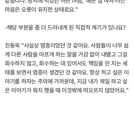
같습니다. 당시에 먹었던 어떤 마음, '예쁜 걸 하자'라는
마음은 오롯이 유지한 상태로요."
-해당 부분을 좀 더 드러내게 된 직접적 계기가 있나요?
진동욱 "사실상 염증이었던 것 같아요. 사람들이 너무 쉽
게 다른 사람을 아프게 하는 말을 가감 없이 내뱉고 그걸
회수하지 않고, 회수하는 데 있어서도 책임을 안 지는 세
태를 보면서 염증이 생겼던 것 같아요. 항상 하고 싶은 이
야기를 하자는 주의에 가까운데, 지금 내가 제일 하고 싶
은 이야기가 뭐지 했을 때 이것밖에 떠오르지 않았어요."