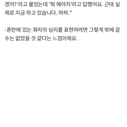
겠어?'라고 물었는데 '뭐 해야지'라고 답했어요. 근데 실
제로 지금 하고 있습니다. 하하."
-혼란에 있는 화자의 심리를 표현하려면 그렇게 밖에 갈
수는 없었을 것 같다는 느낌이에요.