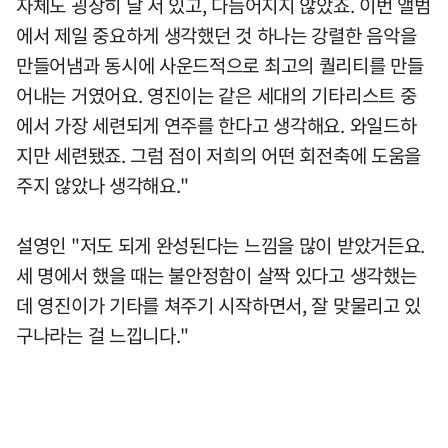
자체도 굉장히 날 서 있고, 다듬어지지 않았죠. 이번 앨범
에서 제일 중요하게 생각했던 것 하나는 강렬한 음악을
만들어냄과 동시에 사운드적으로 최고의 퀄리티를 만들
어내는 거였어요. 영진이는 같은 세대의 기타리스트 중
에서 가장 세련되게 연주를 한다고 생각해요. 와일드하
지만 세련됐죠. 그럼 점이 저희의 어떤 회전축에 도움을
주지 않았나 생각해요."
설영인 "저도 되게 완성된다는 느낌을 많이 받았거든요.
세 명에서 했을 때는 불안정함이 살짝 있다고 생각했는
데 영진이가 기타를 쳐주기 시작하면서, 잘 맞물리고 있
구나라는 걸 느낍니다."