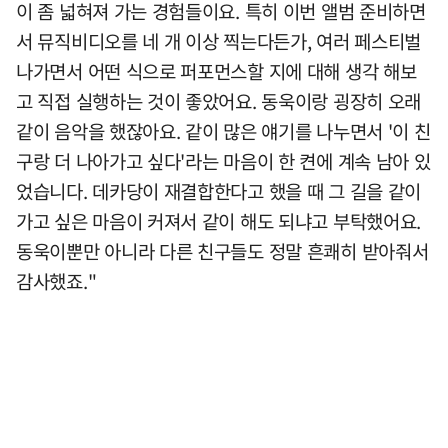
이 좀 넓혀져 가는 경험들이요. 특히 이번 앨범 준비하면
서 뮤직비디오를 네 개 이상 찍는다든가, 여러 페스티벌
나가면서 어떤 식으로 퍼포먼스할 지에 대해 생각 해보
고 직접 실행하는 것이 좋았어요. 동욱이랑 굉장히 오래
같이 음악을 했잖아요. 같이 많은 얘기를 나누면서 '이 친
구랑 더 나아가고 싶다'라는 마음이 한 켠에 계속 남아 있
었습니다. 데카당이 재결합한다고 했을 때 그 길을 같이
가고 싶은 마음이 커져서 같이 해도 되냐고 부탁했어요.
동욱이뿐만 아니라 다른 친구들도 정말 흔쾌히 받아줘서
감사했죠."