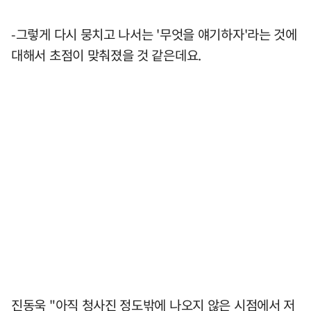
-그렇게 다시 뭉치고 나서는 '무엇을 얘기하자'라는 것에
대해서 초점이 맞춰졌을 것 같은데요.
진동욱 "아직 청사진 정도밖에 나오지 않은 시점에서 저