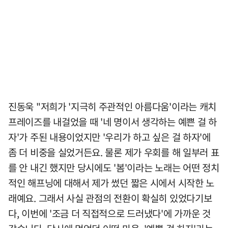
진동욱 "저희가 '지극히 주관적인 아름다움'이라는 캐치
프레이즈를 내걸었을 때 '네 명이서 생각하는 예쁜 걸 하
자'가 주된 내용이었지만 '우리가 하고 싶은 걸 하자'에
좀 더 비중을 실었거든요. 물론 제가 우회를 해 일부러 표
를 안 내긴 했지만 당시에도 '봄'이라는 노래는 어떤 정치
적인 해프닝에 대해서 제가 썼던 짧은 시에서 시작한 노
래예요. 그래서 사실 관점의 전환이 확실히 있었다기보
다, 이번에 '조금 더 직접적으로 드러냈다'에 가까운 것