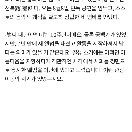
전복(顚覆)이다. 오는 8월8일 단독 공연을 앞두고, 스스
로의 음악적 궤적을 확고히 정립한 네 멤버를 만났다.
-벌써 내년이면 데뷔 10주년이에요. 물론 공백기가 있었
지만, 7년 만에 새 앨범을 내셨고 활동을 시작하셔서 남
다는 의미가 있을 거 같은데요. 결성 초기에는 미적인 아
름다움을 지향하다가 객관적인 시각에서 사회를 정면으
로 응시한 앨범을 이번에 냈다고 느꼈습니다. 이런 관점
이동의 계기가 있었는지요.