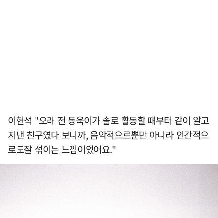
이현석 "오래 전 동욱이가 솔로 활동할 때부터 같이 알고
지낸 친구였다 보니까, 음악적으로뿐만 아니라 인간적으
로도잘 섞이는 느낌이었어요."