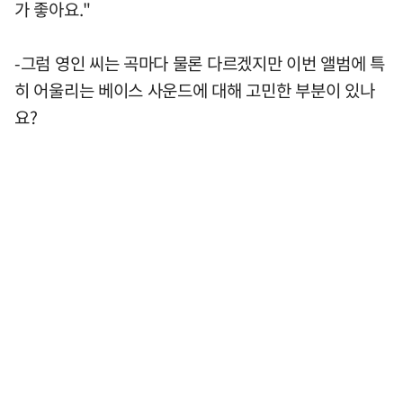
가 좋아요."
-그럼 영인 씨는 곡마다 물론 다르겠지만 이번 앨범에 특
히 어울리는 베이스 사운드에 대해 고민한 부분이 있나
요?