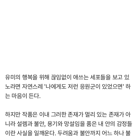
유미의 행복을 위해 끊임없이 애쓰는 세포들을 보고 있
노라면 자연스레 '나에게도 저런 응원군이 있었으면' 하
는 마음이 든다.
하지만 작품은 이내 그러한 존재가 멀리 있는 존재가 아
니라 설렘과 불안, 용기와 망설임을 품은 내 안의 감정들
이란 사실을 일깨운다. 두려움과 불안까지 어느 하나 불