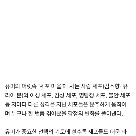
유미의 머릿속 '세포 마을'에 사는 사랑 세포(김소향·유
리아 분)와 이성 세포, 감성 세포, 명탐정 세포, 불안 세포
등 저마다 다른 성격을 지닌 세포들은 분주하게 움직이
며 누구나 한 번쯤 겪어봤을 감정의 변화를 풀어낸다.
유미가 중요한 선택의 기로에 설수록 세포들도 더욱 바