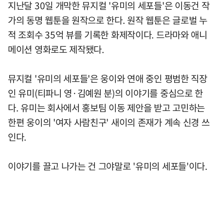
지난달 30일 개막한 뮤지컬 '유미의 세포들'은 이동건 작
가의 동명 웹툰을 원작으로 한다. 원작 웹툰은 글로벌 누
적 조회수 35억 뷰를 기록한 화제작이다. 드라마와 애니
메이션 영화로도 제작됐다.
뮤지컬 '유미의 세포들'은 웅이와 연애 중인 평범한 직장
인 유미(티파니 영·김예원 분)의 이야기를 중심으로 한
다. 유미는 회사에서 홍보팀 이동 제안을 받고 고민하는
한편 웅이의 '여자 사람친구' 새이의 존재가 계속 신경 쓰
인다.
이야기를 끌고 나가는 건 그야말로 '유미의 세포들'이다.