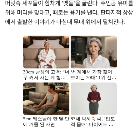
머릿속 세포들이 힘차게 '맷돌'을 굴린다. 주인공 유미를
위해 머리를 맞대고, 때로는 용기를 낸다. 판타지적 상상
에서 출발한 이야기가 마침내 무대 위에서 펼쳐진다.