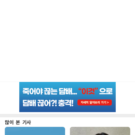
많이 본 기사