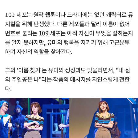
109 세포는 원작 웹툰이나 드라마에는 없던 캐릭터로 뮤
지컬을 위해 탄생했다. 다른 세포들과 달리 이름이 없어
번호로 불리는 109 세포는 아직 자신이 무엇을 잘하는지
를 알지 못하지만, 유미의 행복을 지키기 위해 고군분투
하며 자신의 역할을 찾아간다.
그의 '이름 찾기'는 유미의 성장과도 맞물리면서, "내 삶
의 주인공은 나"라는 작품의 메시지를 자연스럽게 전한
다.