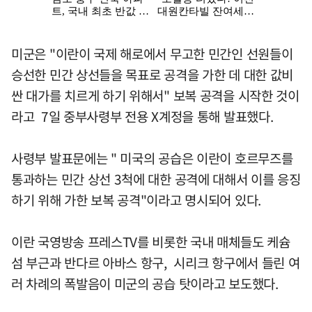
미군은 "이란이 국제 해로에서 무고한 민간인 선원들이
승선한 민간 상선들을 목표로 공격을 가한 데 대한 값비
싼 대가를 치르게 하기 위해서" 보복 공격을 시작한 것이
라고 7일 중부사령부 전용 X계정을 통해 발표했다.
사령부 발표문에는 " 미국의 공습은 이란이 호르무즈를
통과하는 민간 상선 3척에 대한 공격에 대해서 이를 응징
하기 위해 가한 보복 공격"이라고 명시되어 있다.
이란 국영방송 프레스TV를 비롯한 국내 매체들도 케슘
섬 부근과 반다르 아바스 항구, 시리크 항구에서 들린 여
러 차례의 폭발음이 미군의 공습 탓이라고 보도했다.