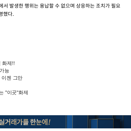
에서 발생한 행위는 용납할 수 없으며 상응하는 조치가 필요
명했다.