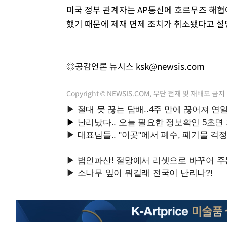
미국 정부 관계자는 AP통신에 호르무즈 해협
했기 때문에 제재 면제 조치가 취소됐다고 설
◎공감언론 뉴시스
ksk@newsis.com
Copyright © NEWSIS.COM, 무단 전재 및 재배포 금지