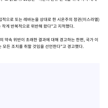
직접적으로 또는 레바논을 상대로 한 시온주의 정권(이스라엘)
는 작게 반복적으로 위반해 왔다"고 지적했다.
의 약속 위반이 초래한 결과에 대해 경고하는 한편, 국가 이
 모든 조치를 취할 것임을 선언한다"고 경고했다.