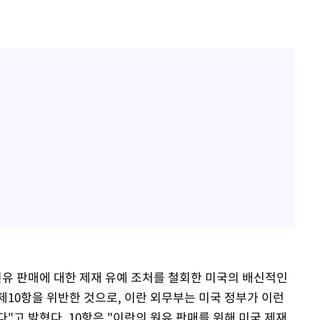
원유 판매에 대한 제재 유예 조처를 철회한 미국의 배신적인
제10항을 위반한 것으로, 이란 외무부는 미국 정부가 이런
"고 밝혔다. 10항은 "이란의 원유 판매를 위해 미국 제재