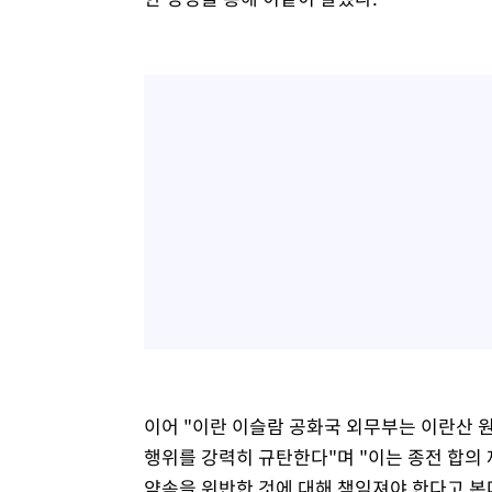
이어 "이란 이슬람 공화국 외무부는 이란산 
행위를 강력히 규탄한다"며 "이는 종전 합의 
약속을 위반한 것에 대해 책임져야 한다고 본다