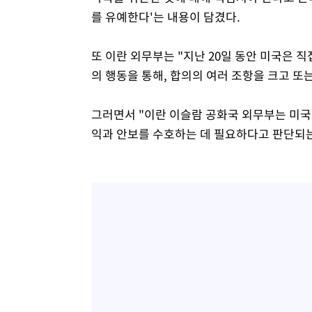
를 유예한다'는 내용이 담겼다.
또 이란 외무부는 "지난 20일 동안 미국은 
의 행동을 통해, 합의의 여러 조항을 크고 또
그러면서 "이란 이슬람 공화국 외무부는 미국
익과 안보를 수호하는 데 필요하다고 판단되는