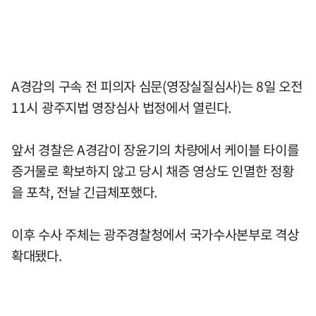
A경감의 구속 전 피의자 심문(영장실질심사)는 8일 오전
11시 광주지법 영장심사 법정에서 열린다.
앞서 경찰은 A경감이 장윤기의 차량에서 케이블 타이를
증거물로 확보하지 않고 당시 채증 영상도 인멸한 정황
을 포착, 전날 긴급체포했다.
이후 수사 주체는 광주경찰청에서 국가수사본부로 격상
확대됐다.