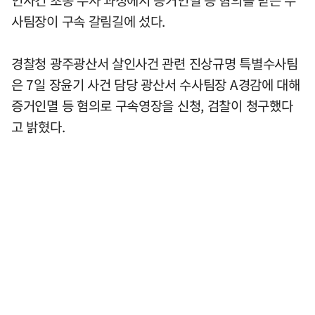
사팀장이 구속 갈림길에 섰다.
경찰청 광주광산서 살인사건 관련 진상규명 특별수사팀
은 7일 장윤기 사건 담당 광산서 수사팀장 A경감에 대해
증거인멸 등 혐의로 구속영장을 신청, 검찰이 청구했다
고 밝혔다.