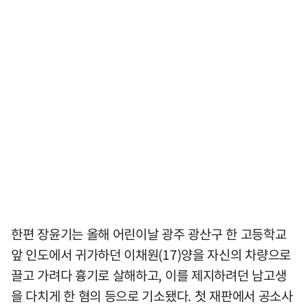
한편 장윤기는 올해 어린이날 광주 광산구 한 고등학교
앞 인도에서 귀가하던 이채원(17)양을 자신의 차량으로
끌고 가려다 흉기로 살해하고, 이를 제지하려던 남고생
을 다치게 한 혐의 등으로 기소됐다. 첫 재판에서 공소사