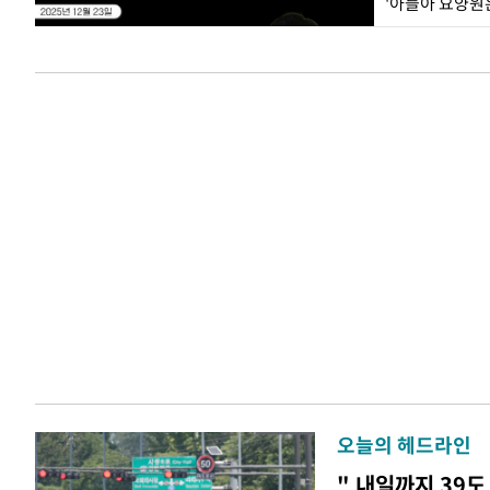
오늘의 헤드라인
" 내일까지 39도