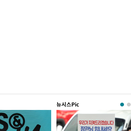
뉴시스Pic