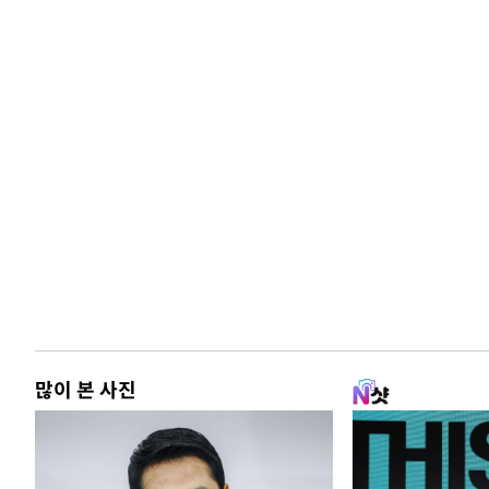
많이 본 사진