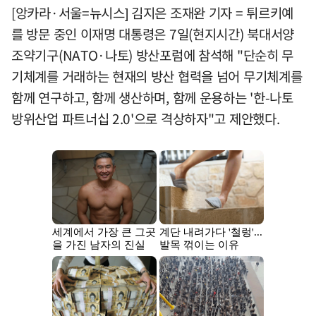
[앙카라·서울=뉴시스] 김지은 조재완 기자 = 튀르키예
를 방문 중인 이재명 대통령은 7일(현지시간) 북대서양
조약기구(NATO·나토) 방산포럼에 참석해 "단순히 무
기체계를 거래하는 현재의 방산 협력을 넘어 무기체계를
함께 연구하고, 함께 생산하며, 함께 운용하는 '한-나토
방위산업 파트너십 2.0'으로 격상하자"고 제안했다.