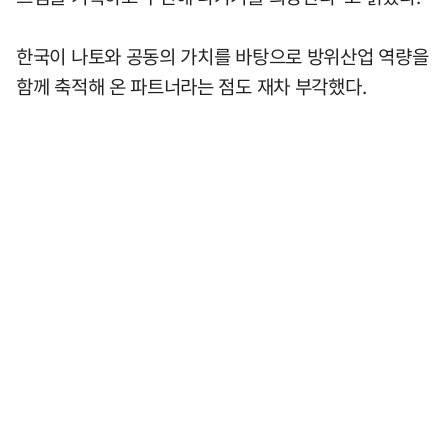
한국이 나토와 공동의 가치를 바탕으로 방위산업 역량을
함께 축적해 온 파트너라는 점도 재차 부각했다.