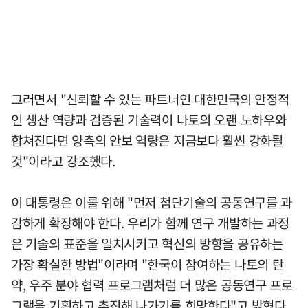
그러면서 "신뢰할 수 있는 파트너인 대한민국의 안정적
인 생산 역량과 검증된 기술력이 나토의 오랜 노하우와
합쳐진다면 양측의 안보 역량은 지금보다 훨씬 강화될
것"이라고 강조했다.
이 대통령은 이를 위해 "먼저 첨단기술의 공동연구를 과
감하게 확장해야 한다. 우리가 함께 연구 개발하는 과정
은 기술의 표준을 일치시키고 혁신의 방향을 공유하는
가장 확실한 방법"이라며 "한국이 참여하는 나토의 탄
약, 우주 분야 협력 프로그램처럼 더 많은 공동연구 프로
그램을 기획하고 추진해 나가기를 희망한다"고 밝혔다.