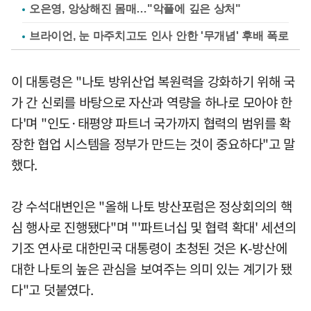
오은영, 앙상해진 몸매…"악플에 깊은 상처"
브라이언, 눈 마주치고도 인사 안한 '무개념' 후배 폭로
이 대통령은 "나토 방위산업 복원력을 강화하기 위해 국
가 간 신뢰를 바탕으로 자산과 역량을 하나로 모아야 한
다'며 "인도·태평양 파트너 국가까지 협력의 범위를 확
장한 협업 시스템을 정부가 만드는 것이 중요하다"고 말
했다.
강 수석대변인은 "올해 나토 방산포럼은 정상회의의 핵
심 행사로 진행됐다"며 "'파트너십 및 협력 확대' 세션의
기조 연사로 대한민국 대통령이 초청된 것은 K-방산에
대한 나토의 높은 관심을 보여주는 의미 있는 계기가 됐
다"고 덧붙였다.