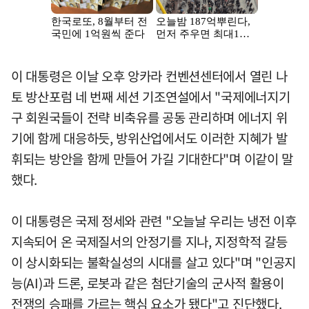
이 대통령은 이날 오후 앙카라 컨벤션센터에서 열린 나
토 방산포럼 네 번째 세션 기조연설에서 "국제에너지기
구 회원국들이 전략 비축유를 공동 관리하며 에너지 위
기에 함께 대응하듯, 방위산업에서도 이러한 지혜가 발
휘되는 방안을 함께 만들어 가길 기대한다"며 이같이 말
했다.
이 대통령은 국제 정세와 관련 "오늘날 우리는 냉전 이후
지속되어 온 국제질서의 안정기를 지나, 지정학적 갈등
이 상시화되는 불확실성의 시대를 살고 있다"며 "인공지
능(AI)과 드론, 로봇과 같은 첨단기술의 군사적 활용이
전쟁의 승패를 가르는 핵심 요소가 됐다"고 진단했다.