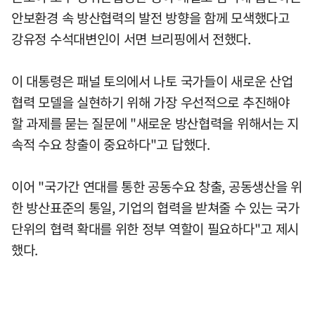
안보환경 속 방산협력의 발전 방향을 함께 모색했다고
강유정 수석대변인이 서면 브리핑에서 전했다.
이 대통령은 패널 토의에서 나토 국가들이 새로운 산업
협력 모델을 실현하기 위해 가장 우선적으로 추진해야
할 과제를 묻는 질문에 "새로운 방산협력을 위해서는 지
속적 수요 창출이 중요하다"고 답했다.
이어 "국가간 연대를 통한 공동수요 창출, 공동생산을 위
한 방산표준의 통일, 기업의 협력을 받쳐줄 수 있는 국가
단위의 협력 확대를 위한 정부 역할이 필요하다"고 제시
했다.