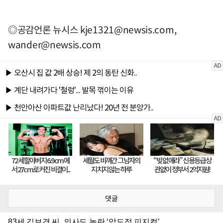
◎공감언론 뉴시스
kje1321@newsis.com
,
wander@newsis.com
댓글