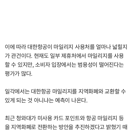
이에 따라 대한항공이 마일리지 사용처를 얼마나 넓힐지
가 관건이다. 현재도 일부 제휴처에서 마일리지를 사용
할 수 있지만, 소비자 입장에서는 범용성이 떨어진다는
평가가 많다.
일각에서는 대한항공 마일리지를 지역화폐와 교환할 수
있게 되는 것 아니냐는 예측이 나온다.
최근 청와대가 미사용 카드 포인트와 항공 마일리지 등
을 지역화폐로 전환하는 방안을 추진하겠다고 밝혔기 때