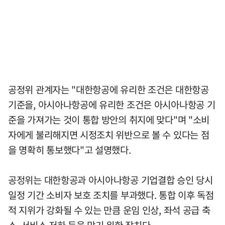
공정위 관계자는 "대한항공에 유리한 조건은 대한항공
기준을, 아시아나항공에 유리한 조건은 아시아나항공 기
준을 가져가는 것이 통합 방안의 취지에 맞다"며 "소비
자에게 불리해지면 시정조치 위반으로 볼 수 있다는 점
을 명확히 통보했다"고 설명했다.
공정위는 대한항공과 아시아나항공 기업결합 승인 당시
일정 기간 소비자 보호 조치를 부과했다. 통합 이후 독점
적 지위가 강화될 수 있는 만큼 운임 인상, 좌석 공급 축