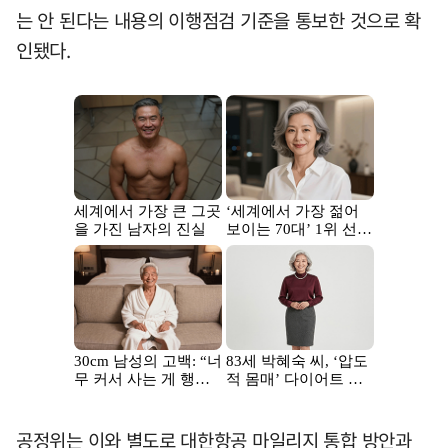
는 안 된다는 내용의 이행점검 기준을 통보한 것으로 확
인됐다.
공정위는 이와 별도로 대한항공 마일리지 통합 방안과