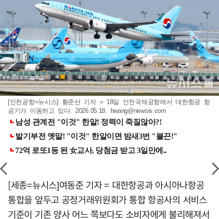
[인천공항=뉴시스] 황준선 기자 = 18일 인천국제공항에서 대한항공 항
공기가 이동하고 있다. 2026.05.18.
hwang@newsis.com
[세종=뉴시스]여동준 기자 = 대한항공과 아시아나항공
통합을 앞두고 공정거래위원회가 통합 항공사의 서비스
기준이 기존 양사 어느 쪽보다도 소비자에게 불리해져서