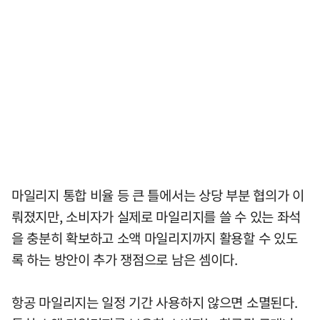
마일리지 통합 비율 등 큰 틀에서는 상당 부분 협의가 이
뤄졌지만, 소비자가 실제로 마일리지를 쓸 수 있는 좌석
을 충분히 확보하고 소액 마일리지까지 활용할 수 있도
록 하는 방안이 추가 쟁점으로 남은 셈이다.
항공 마일리지는 일정 기간 사용하지 않으면 소멸된다.