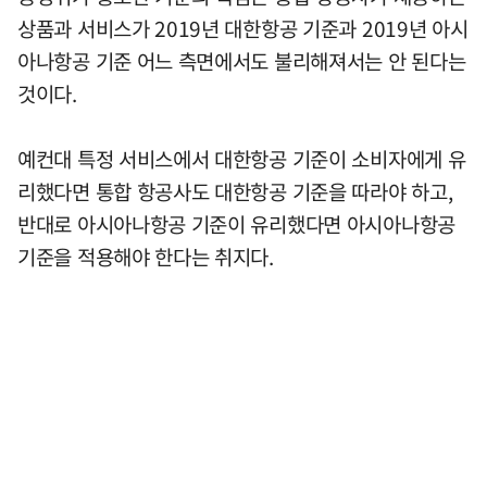
상품과 서비스가 2019년 대한항공 기준과 2019년 아시
아나항공 기준 어느 측면에서도 불리해져서는 안 된다는
것이다.
예컨대 특정 서비스에서 대한항공 기준이 소비자에게 유
리했다면 통합 항공사도 대한항공 기준을 따라야 하고,
반대로 아시아나항공 기준이 유리했다면 아시아나항공
기준을 적용해야 한다는 취지다.