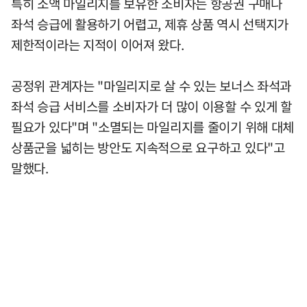
특히 소액 마일리지를 보유한 소비자는 항공권 구매나
좌석 승급에 활용하기 어렵고, 제휴 상품 역시 선택지가
제한적이라는 지적이 이어져 왔다.
공정위 관계자는 "마일리지로 살 수 있는 보너스 좌석과
좌석 승급 서비스를 소비자가 더 많이 이용할 수 있게 할
필요가 있다"며 "소멸되는 마일리지를 줄이기 위해 대체
상품군을 넓히는 방안도 지속적으로 요구하고 있다"고
말했다.