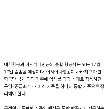
대한항공과 아시아나항공의 통합 항공사는 오는 12월
17일 출범할 예정이다. 아시아나항공이 사라지고 대한
항공만 남게 되면 기존에 양사를 각각 상대로 적용하던
운임·공급좌석·서비스 기준을 하나의 통합 기준으로 정
리해야 한다.
공정위가 통보한 기준의 핵심은 통합 항공사가 제공하는