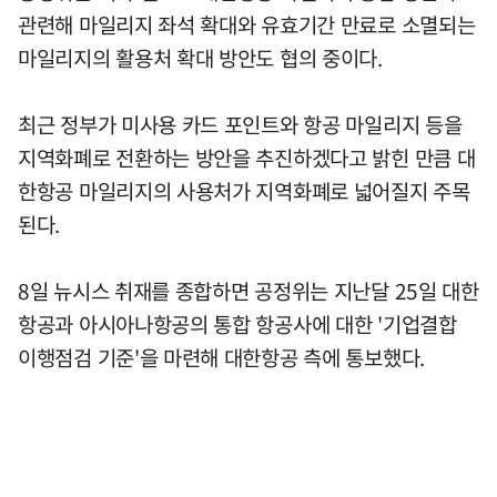
관련해 마일리지 좌석 확대와 유효기간 만료로 소멸되는
마일리지의 활용처 확대 방안도 협의 중이다.
최근 정부가 미사용 카드 포인트와 항공 마일리지 등을
지역화폐로 전환하는 방안을 추진하겠다고 밝힌 만큼 대
한항공 마일리지의 사용처가 지역화폐로 넓어질지 주목
된다.
8일 뉴시스 취재를 종합하면 공정위는 지난달 25일 대한
항공과 아시아나항공의 통합 항공사에 대한 '기업결합
이행점검 기준'을 마련해 대한항공 측에 통보했다.