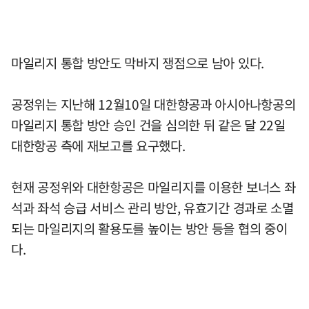
마일리지 통합 방안도 막바지 쟁점으로 남아 있다.
공정위는 지난해 12월10일 대한항공과 아시아나항공의
마일리지 통합 방안 승인 건을 심의한 뒤 같은 달 22일
대한항공 측에 재보고를 요구했다.
현재 공정위와 대한항공은 마일리지를 이용한 보너스 좌
석과 좌석 승급 서비스 관리 방안, 유효기간 경과로 소멸
되는 마일리지의 활용도를 높이는 방안 등을 협의 중이
다.