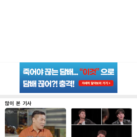
많이 본 기사