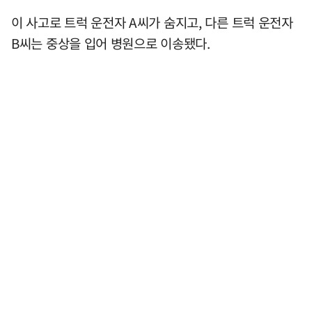
이 사고로 트럭 운전자 A씨가 숨지고, 다른 트럭 운전자
B씨는 중상을 입어 병원으로 이송됐다.