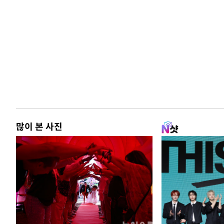
많이 본 사진