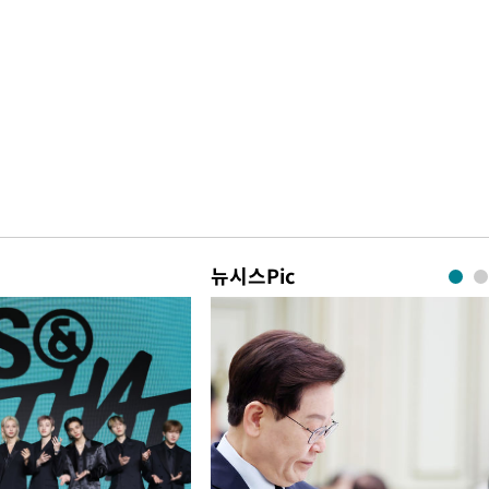
뉴시스Pic