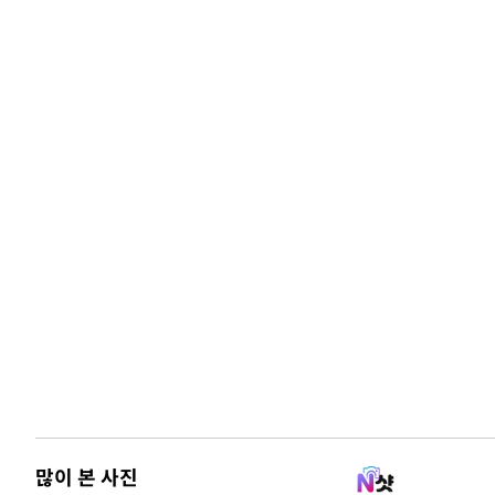
많이 본 사진