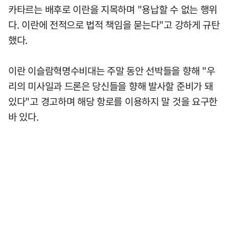
카타르는 배후로 이란을 지목하며 "용납할 수 없는 행위
다. 이란에 전적으로 법적 책임을 묻는다"고 강하게 규탄
했다.
이란 이슬람혁명수비대는 주말 동안 선박들을 향해 "우
리의 미사일과 드론은 당신들을 향해 발사할 준비가 돼
있다"고 경고하며 해당 항로를 이용하지 말 것을 요구한
바 있다.