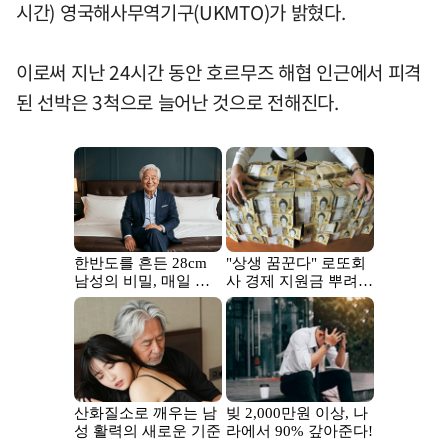
시간) 영국해사무역기구(UKMTO)가 밝혔다.
이로써 지난 24시간 동안 호르무즈 해협 인근에서 피격
된 선박은 3척으로 늘어난 것으로 전해진다.