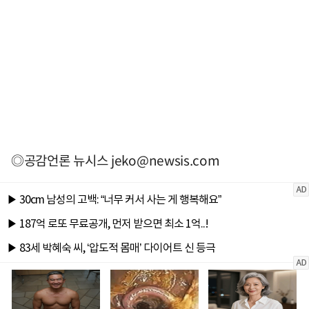
◎공감언론 뉴시스
jeko@newsis.com