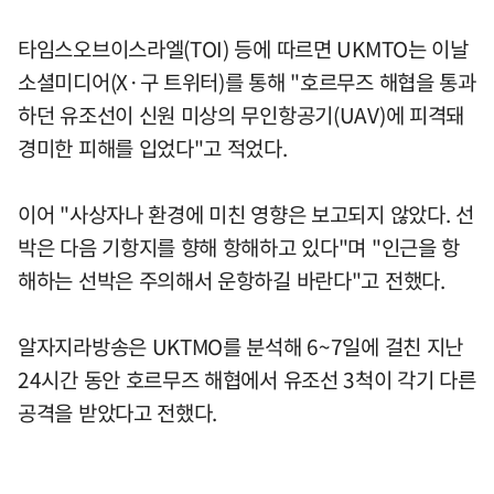
타임스오브이스라엘(TOI) 등에 따르면 UKMTO는 이날
소셜미디어(X·구 트위터)를 통해 "호르무즈 해협을 통과
하던 유조선이 신원 미상의 무인항공기(UAV)에 피격돼
경미한 피해를 입었다"고 적었다.
이어 "사상자나 환경에 미친 영향은 보고되지 않았다. 선
박은 다음 기항지를 향해 항해하고 있다"며 "인근을 항
해하는 선박은 주의해서 운항하길 바란다"고 전했다.
알자지라방송은 UKTMO를 분석해 6~7일에 걸친 지난
24시간 동안 호르무즈 해협에서 유조선 3척이 각기 다른
공격을 받았다고 전했다.