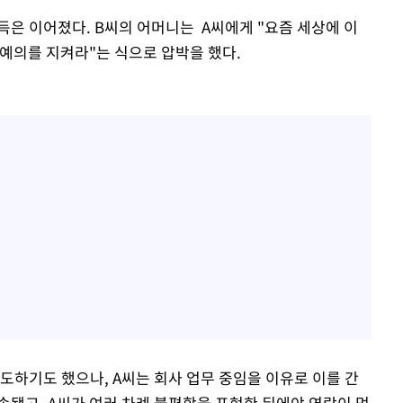
득은 이어졌다. B씨의 어머니는 A씨에게 "요즘 세상에 이
 예의를 지켜라"는 식으로 압박을 했다.
도하기도 했으나, A씨는 회사 업무 중임을 이유로 이를 간
속됐고, A씨가 여러 차례 불편함을 표현한 뒤에야 연락이 멈