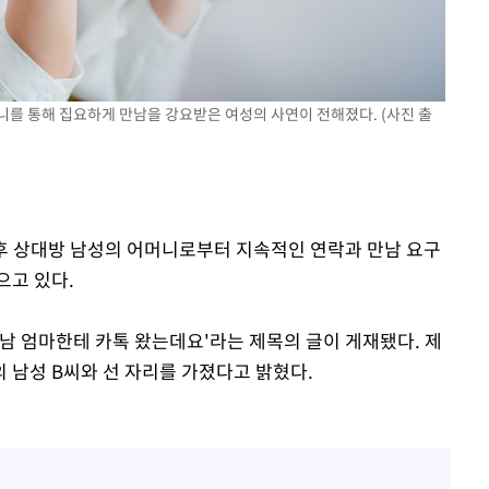
니를 통해 집요하게 만남을 강요받은 여성의 사연이 전해졌다. (사진 출
이후 상대방 남성의 어머니로부터 지속적인 연락과 만남 요구
으고 있다.
팅남 엄마한테 카톡 왔는데요'라는 제목의 글이 게재됐다. 제
의 남성 B씨와 선 자리를 가졌다고 밝혔다.