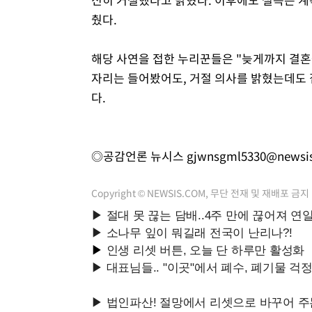
췄다.
해당 사연을 접한 누리꾼들은 "늦게까지 결혼을
자리는 들어봤어도, 거절 의사를 밝혔는데도 
다.
◎공감언론 뉴시스
gjwnsgml5330@newsi
Copyright © NEWSIS.COM, 무단 전재 및 재배포 금지