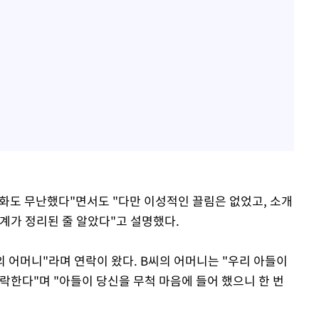
대화도 무난했다"면서도 "다만 이성적인 끌림은 없었고, 소개
계가 정리된 줄 알았다"고 설명했다.
의 어머니"라며 연락이 왔다. B씨의 어머니는 "우리 아들이
락한다"며 "아들이 당신을 무척 마음에 들어 했으니 한 번