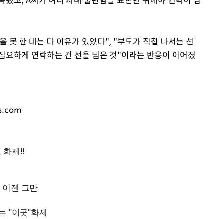
 못 한 데는 다 이유가 있었다", "부모가 직접 나서는 선
집요하게 연락하는 건 선을 넘은 것"이라는 반응이 이어졌
s.com