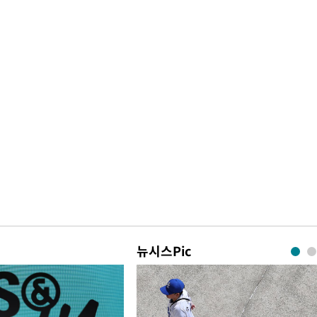
뉴시스Pic