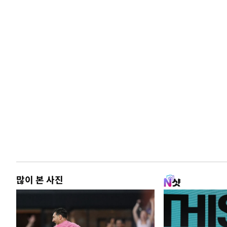
많이 본 사진