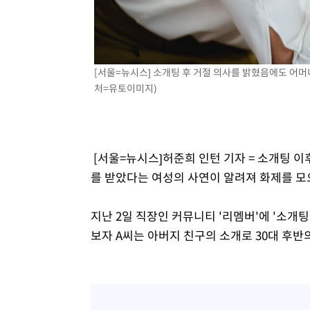
[서울=뉴시스] 소개팅 후 거절 의사를 밝혔음에도 어머
처=유토이미지)
[서울=뉴시스]허준희 인턴 기자 = 소개팅 
를 받았다는 여성의 사연이 알려져 화제를 모
지난 2일 직장인 커뮤니티 '리멤버'에 '소개
보자 A씨는 아버지 친구의 소개로 30대 후반