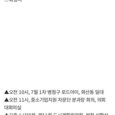
▲오전 10시, 7월 1차 병점구 로드아이, 화산동 일대
▲오전 11시, 중소기업지원 자문단 분과장 회의, 의회
대회의실