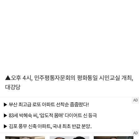
▲오후 4시, 민주평통자문회의 평화통일 시민교실 개최,
대강당