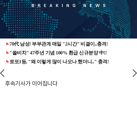
후속기사가 이어집니다