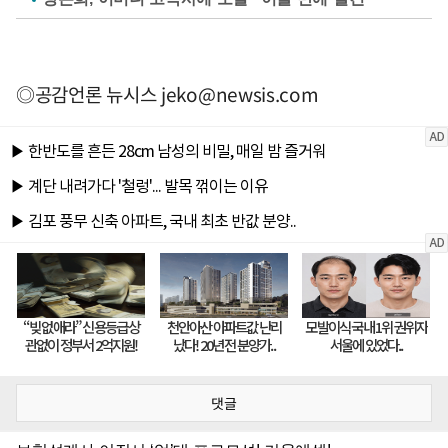
◎공감언론 뉴시스
jeko@newsis.com
댓글