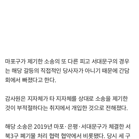
마포구가 제기한 소송의 또 다른 피고 서대문구의 경우
는 해당 갈등의 직접적인 당사자가 아니기 때문에 간담
회에서 빠졌다고 한다.
감사원은 지자체가 타 지자체를 상대로 소송을 제기한
것이 부적절하다는 취지에서 개입한 것으로 전해졌다.
해당 소송은 2019년 마포·은평·서대문구가 체결한 서
북3구 폐기물 처리 협력 협약에서 비롯됐다. 당시 세 구