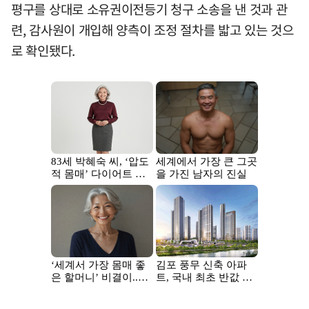
평구를 상대로 소유권이전등기 청구 소송을 낸 것과 관
련, 감사원이 개입해 양측이 조정 절차를 밟고 있는 것으
로 확인됐다.