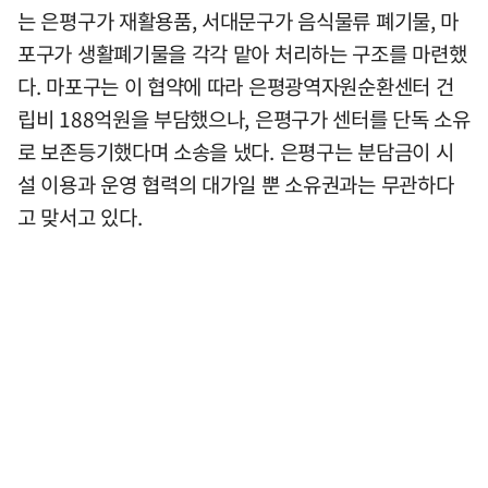
는 은평구가 재활용품, 서대문구가 음식물류 폐기물, 마
포구가 생활폐기물을 각각 맡아 처리하는 구조를 마련했
다. 마포구는 이 협약에 따라 은평광역자원순환센터 건
립비 188억원을 부담했으나, 은평구가 센터를 단독 소유
로 보존등기했다며 소송을 냈다. 은평구는 분담금이 시
설 이용과 운영 협력의 대가일 뿐 소유권과는 무관하다
고 맞서고 있다.