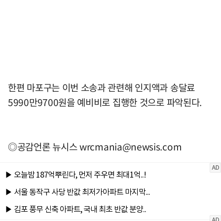
한편 마포구는 이번 소송과 관련해 인지액과 송달료
5990만9700원을 예비비로 집행한 것으로 파악된다.
◎공감언론 뉴시스
wrcmania@newsis.com