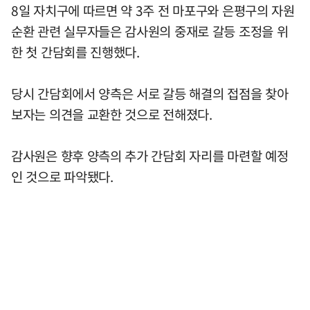
8일 자치구에 따르면 약 3주 전 마포구와 은평구의 자원
순환 관련 실무자들은 감사원의 중재로 갈등 조정을 위
한 첫 간담회를 진행했다.
당시 간담회에서 양측은 서로 갈등 해결의 접점을 찾아
보자는 의견을 교환한 것으로 전해졌다.
감사원은 향후 양측의 추가 간담회 자리를 마련할 예정
인 것으로 파악됐다.