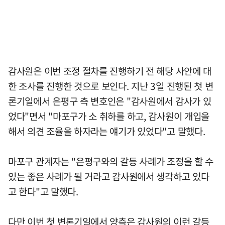
감사원은 이번 조정 절차를 진행하기 전 해당 사안에 대
한 조사를 진행한 것으로 보인다. 지난 3일 진행된 첫 변
론기일에서 은평구 측 변호인은 "감사원에서 감사가 있
었다"면서 "마포구가 소 취하를 하고, 감사원이 개입을
해서 의견 조율을 하자라는 얘기가 있었다"고 말했다.
마포구 관계자는 "은평구와의 갈등 사례가 조정을 할 수
있는 좋은 사례가 될 거라고 감사원에서 생각하고 있다
고 한다"고 말했다.
다만 이번 첫 변론기일에서 양측은 감사원의 이런 갈등