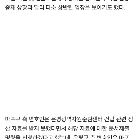
중재 상황과 달리 다소 상반된 입장을 보이기도 했다.
마포구 측 변호인은 은평광역자원순환센터 건립 관련 정
산 자료를 받지 못했다면서 해당 자료에 대한 문서제출
명령을 신청하겠다고 했는데, 은평구 측 변호인은 마포