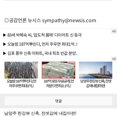
◎공감언론 뉴시스
sympathy@newsis.com
댓글