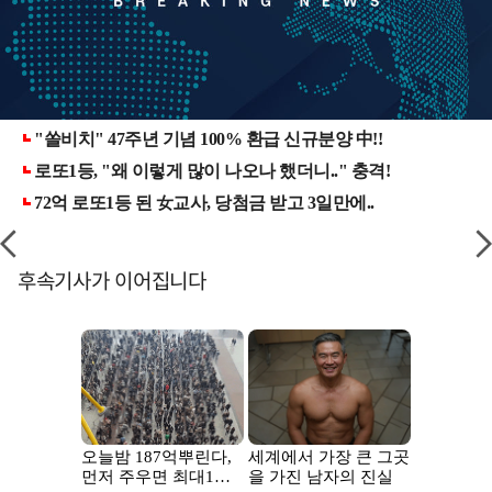
후속기사가 이어집니다