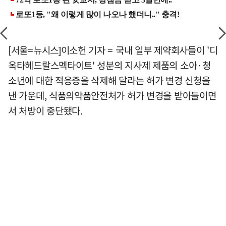
[서울=뉴시스]이소헌 기자 = 국내 일부 제약회사들이 '디
옥타헤드랄스멕타이트' 성분의 지사제 제품의 소아·청
소년에 대한 적응증을 삭제해 달라는 허가 변경 신청을
낸 가운데, 식품의약품안전처가 허가 변경을 받아들이면
서 처방이 중단됐다.