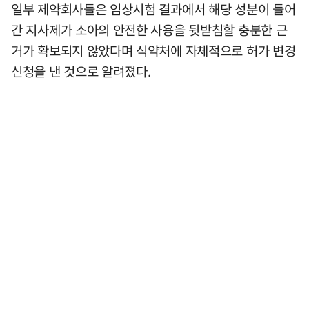
일부 제약회사들은 임상시험 결과에서 해당 성분이 들어
간 지사제가 소아의 안전한 사용을 뒷받침할 충분한 근
거가 확보되지 않았다며 식약처에 자체적으로 허가 변경
신청을 낸 것으로 알려졌다.