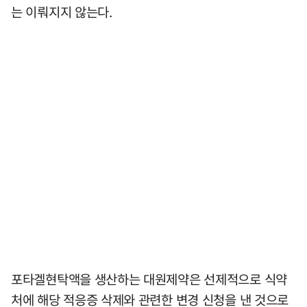
는 이뤄지지 않는다.
포타겔현탁액을 생산하는 대원제약은 선제적으로 식약
처에 해당 적응증 삭제와 관련한 변경 신청을 낸 것으로