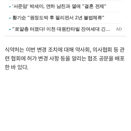
'서준맘' 박세미, 연하 남친과 열애 "결혼 전제"
황기순 "원정도박 후 필리핀서 2년 불법체류"
식약처는 이번 변경 조치에 대해 약사회, 의사협회 등 관
련 협회에 허가 변경 사항 등을 알리는 협조 공문을 배포
한 바 있다.