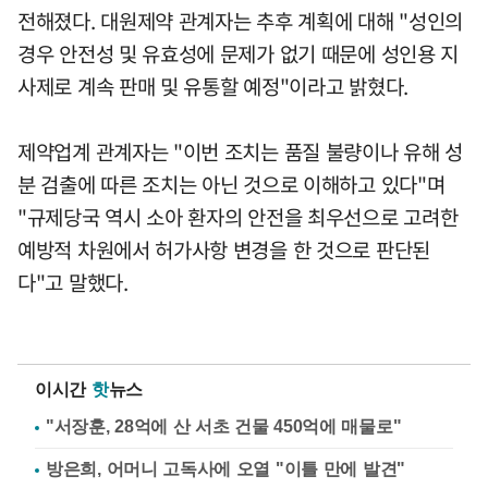
전해졌다. 대원제약 관계자는 추후 계획에 대해 "성인의
경우 안전성 및 유효성에 문제가 없기 때문에 성인용 지
사제로 계속 판매 및 유통할 예정"이라고 밝혔다.
제약업계 관계자는 "이번 조치는 품질 불량이나 유해 성
분 검출에 따른 조치는 아닌 것으로 이해하고 있다"며
"규제당국 역시 소아 환자의 안전을 최우선으로 고려한
예방적 차원에서 허가사항 변경을 한 것으로 판단된
다"고 말했다.
이시간
핫
뉴스
"서장훈, 28억에 산 서초 건물 450억에 매물로"
방은희, 어머니 고독사에 오열 "이틀 만에 발견"