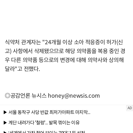
식약처 관계자는 "24개월 이상 소아 적응증이 허가(신
고) 사항에서 삭제됐으므로 해당 의약품을 복용 중인 경
우 다른 의약품 등으로의 변경에 대해 의약사와 상의해
달라"고 전했다.
◎공감언론 뉴시스
honey@newsis.com