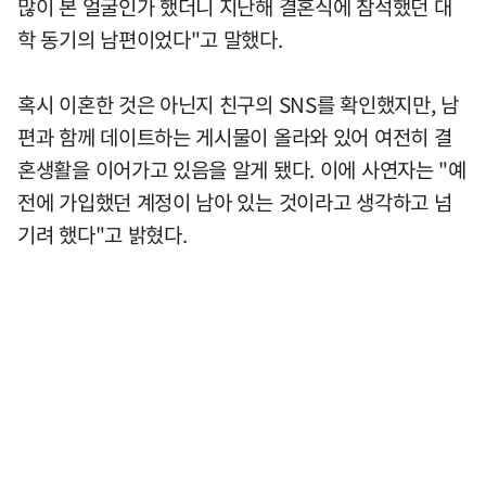
많이 본 얼굴인가 했더니 지난해 결혼식에 참석했던 대
학 동기의 남편이었다"고 말했다.
혹시 이혼한 것은 아닌지 친구의 SNS를 확인했지만, 남
편과 함께 데이트하는 게시물이 올라와 있어 여전히 결
혼생활을 이어가고 있음을 알게 됐다. 이에 사연자는 "예
전에 가입했던 계정이 남아 있는 것이라고 생각하고 넘
기려 했다"고 밝혔다.