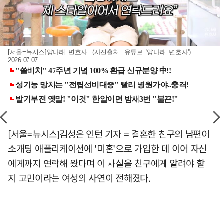
[서울=뉴시스]양나래 변호사. (사진출처: 유튜브 '양나래 변호사')
2026.07.07
[서울=뉴시스]김성은 인턴 기자 = 결혼한 친구의 남편이
소개팅 애플리케이션에 '미혼'으로 가입한 데 이어 자신
에게까지 연락해 왔다며 이 사실을 친구에게 알려야 할
지 고민이라는 여성의 사연이 전해졌다.