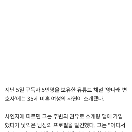
지난 5일 구독자 5만명을 보유한 유튜브 채널 '양나래 변
호사'에는 35세 미혼 여성의 사연이 소개됐다.
사연자에 따르면 그는 주변의 권유로 소개팅 앱에 가입
했다가 낯익은 남성의 프로필을 발견했다. 그는 "어디서