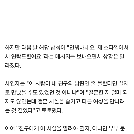
하지만 다음 날 해당 남성이 "안녕하세요. 제 스타일이셔
서 연락드렸어요"라는 메시지를 보내오면서 상황은 달
라졌다.
사연자는 "이 사람이 내 친구의 남편인 줄 몰랐다면 실제
로 만났을 수도 있었던 것 아니냐"며 "결혼한 지 얼마 되
지도 않았는데 결혼 사실을 숨기고 다른 여성을 만나려
는 것 같았다"고 토로했다.
이어 "친구에게 이 사실을 알려야 할지, 아니면 부부 문