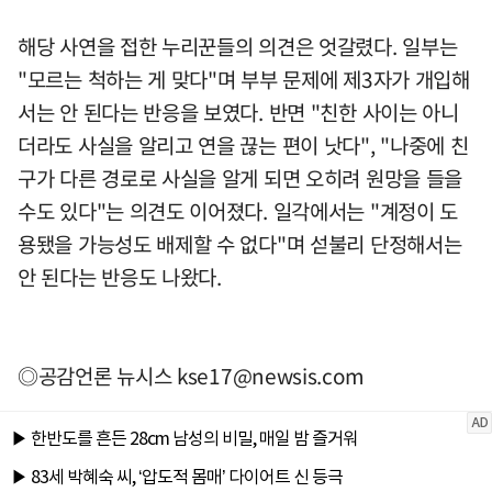
해당 사연을 접한 누리꾼들의 의견은 엇갈렸다. 일부는
"모르는 척하는 게 맞다"며 부부 문제에 제3자가 개입해
서는 안 된다는 반응을 보였다. 반면 "친한 사이는 아니
더라도 사실을 알리고 연을 끊는 편이 낫다", "나중에 친
구가 다른 경로로 사실을 알게 되면 오히려 원망을 들을
수도 있다"는 의견도 이어졌다. 일각에서는 "계정이 도
용됐을 가능성도 배제할 수 없다"며 섣불리 단정해서는
안 된다는 반응도 나왔다.
◎공감언론 뉴시스
kse17@newsis.com