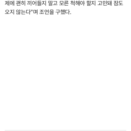
제에 괜히 끼어들지 말고 모른 척해야 할지 고민돼 잠도
오지 않는다"며 조언을 구했다.