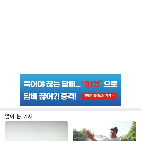
많이 본 기사