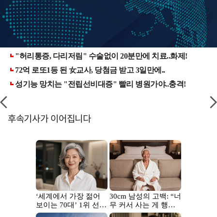
후속기사가 이어집니다