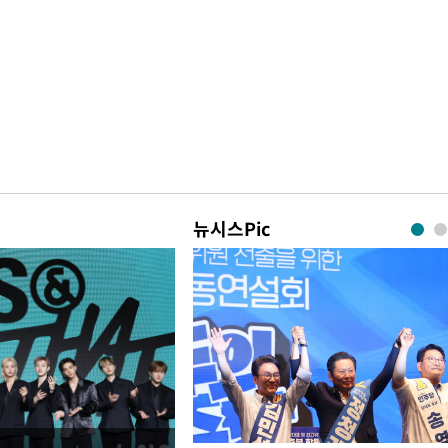
뉴시스Pic