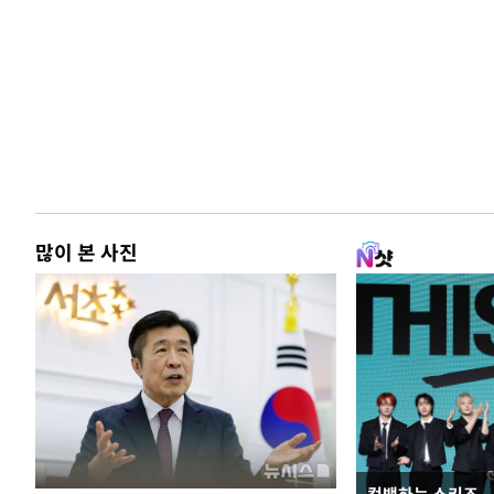
많이 본 사진