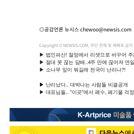
◎공감언론 뉴시스
chewoo@newsis.com
Copyright © NEWSIS.COM, 무단 전재 및 재배포 금지