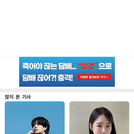
많이 본 기사