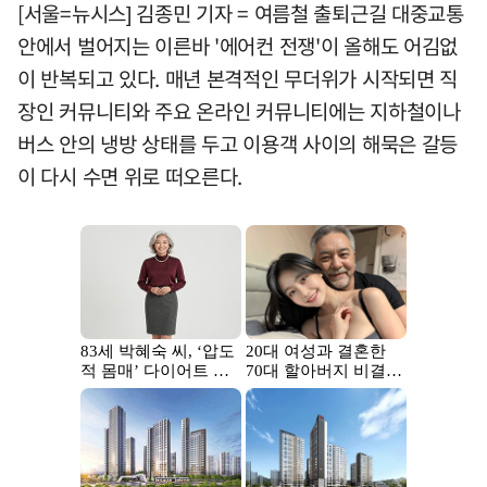
[서울=뉴시스] 김종민 기자 = 여름철 출퇴근길 대중교통
안에서 벌어지는 이른바 '에어컨 전쟁'이 올해도 어김없
이 반복되고 있다. 매년 본격적인 무더위가 시작되면 직
장인 커뮤니티와 주요 온라인 커뮤니티에는 지하철이나
버스 안의 냉방 상태를 두고 이용객 사이의 해묵은 갈등
이 다시 수면 위로 떠오른다.