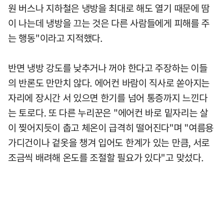
원 버스나 지하철은 냉방을 최대로 해도 열기 때문에 땀
이 나는데 냉방을 끄는 것은 다른 사람들에게 피해를 주
는 행동"이라고 지적했다.
반면 냉방 강도를 낮추거나 꺼야 한다고 주장하는 이들
의 반론도 만만치 않다. 에어컨 바람이 직사로 쏟아지는
자리에 장시간 서 있으면 한기를 넘어 통증까지 느낀다
는 토로다. 또 다른 누리꾼은 "에어컨 바로 밑자리는 살
이 찢어지듯이 춥고 체온이 급격히 떨어진다"며 "여름용
가디건이나 겉옷을 챙겨 입어도 한계가 있는 만큼, 서로
조금씩 배려해 온도를 조절할 필요가 있다"고 맞섰다.