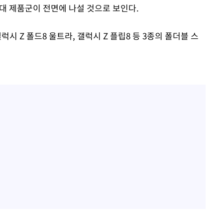
세대 제품군이 전면에 나설 것으로 보인다.
시 Z 폴드8 울트라, 갤럭시 Z 플립8 등 3종의 폴더블 스