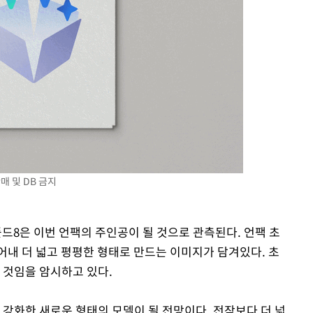
매 및 DB 금지
폴드8은 이번 언팩의 주인공이 될 것으로 관측된다. 언팩 초
어내 더 넓고 평평한 형태로 만드는 이미지가 담겨있다. 초
 것임을 암시하고 있다.
 강화한 새로운 형태의 모델이 될 전망이다. 전작보다 더 넓