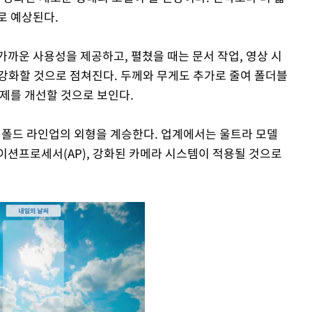
로 예상된다.
까운 사용성을 제공하고, 펼쳤을 때는 문서 작업, 영상 시
강화할 것으로 점쳐진다. 두께와 무게도 추가로 줄여 폴더블
문제를 개선할 것으로 보인다.
존 폴드 라인업의 외형을 계승한다. 업계에서는 울트라 모델
이션프로세서(AP), 강화된 카메라 시스템이 적용될 것으로