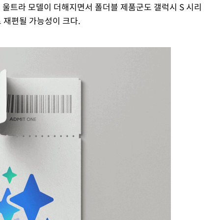
 울트라 모델이 더해지면서 폴더블 제품군도 갤럭시 S 시리
 재편될 가능성이 크다.