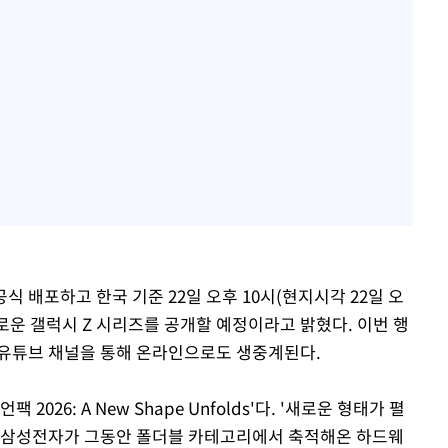
공식 배포하고 한국 기준 22일 오후 10시(현지시각 22일 오
로운 갤럭시 Z 시리즈를 공개할 예정이라고 밝혔다. 이번 행
 유튜브 채널을 통해 온라인으로도 생중계된다.
026: A New Shape Unfolds'다. '새로운 형태가 펼
는 삼성전자가 그동안 폴더블 카테고리에서 축적해온 하드웨