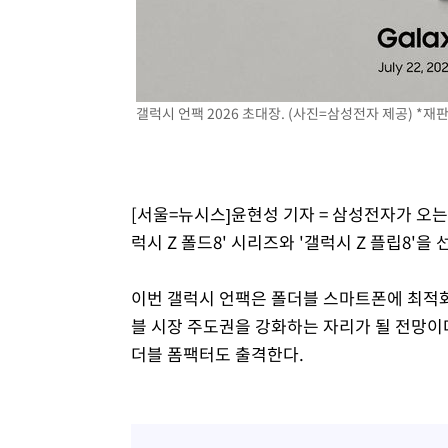
갤럭시 언팩 2026 초대장. (사진=삼성전자 제공) *재판
[서울=뉴시스]윤현성 기자 = 삼성전자가 오는
럭시 Z 폴드8' 시리즈와 '갤럭시 Z 플립8'을
이번 갤럭시 언팩은 폴더블 스마트폰에 최적화
블 시장 주도권을 강화하는 자리가 될 전망이다
더블 폼팩터도 출격한다.