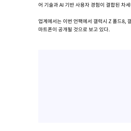
어 기술과 AI 기반 사용자 경험이 결합된 차
업계에서는 이번 언팩에서 갤럭시 Z 폴드8, 갤럭
마트폰이 공개될 것으로 보고 있다.