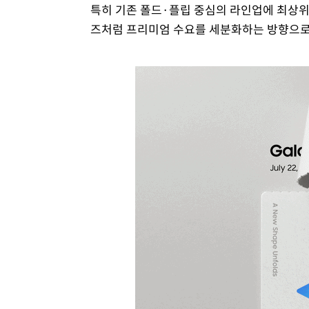
특히 기존 폴드·플립 중심의 라인업에 최상위
즈처럼 프리미엄 수요를 세분화하는 방향으로