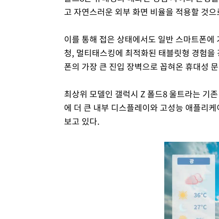
고 자연스러운 외부 화면 비율을 적용할 것으
이를 통해 접은 상태에서도 일반 스마트폰에 가
청, 멀티태스킹에 최적화된 태블릿형 경험을 
폰의 가장 큰 진입 장벽으로 꼽혀온 휴대성 
최상위 모델인 갤럭시 Z 폴드8 울트라는 기
에 더 큰 내부 디스플레이와 고성능 애플리케
보고 있다.