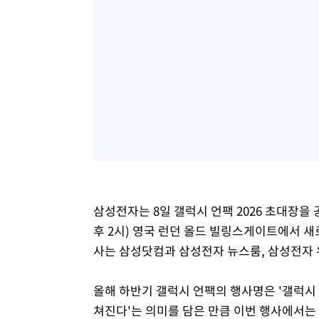
삼성전자는 8일 갤럭시 언팩 2026 초대장을 
후 2시) 영국 런던 올드 빌링스게이트에서 새
사는 삼성닷컴과 삼성전자 뉴스룸, 삼성전자
올해 하반기 갤럭시 언팩의 행사명은 '갤럭시 언팩 2
쳐진다'는 의미를 담은 만큼 이번 행사에서