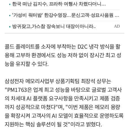
한국 떠난 김지수, 프라하 여행사 차렸다더니…
'가성비 워터밤' 한강수영장…문신고객·성묘사음원 민원
콜드 플레이트를 소자에 부착하는 D2C 냉각 방식을 활
용해 고부하 환경에서도 성능 저하 없이 장시간 최고 성
능을 유지할 수 있다.
삼성전자 메모리사업부 상품기획팀 최장석 상무는
"PM1763은 업계 최고 성능을 바탕으로 글로벌 고객사
의 차세대 AI 플랫폼 요구사항을 만족시키고 제품 검증
까지 성공적으로 마쳤다"며, "이번 제품은 메모리 용량
을 확장시켜 고객사의 AI 모델이 효율적으로 운영하도록
지원하는 핵심 솔루션이 될 것"이라고 밝혔다.