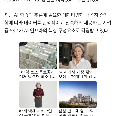
최근 AI 학습과 추론에 필요한 데이터양이 급격히 증가
함에 따라 데이터를 안정적이고 신속하게 제공하는 기업
용 SSD가 AI 인프라의 핵심 구성요소로 각광받고 있다.