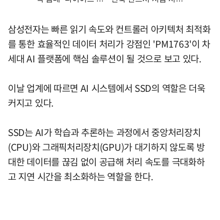
삼성전자는 빠른 읽기 속도와 컨트롤러 아키텍처 최적화
를 통한 효율적인 데이터 처리가 강점인 'PM1763'이 차
세대 AI 플랫폼에 핵심 솔루션이 될 것으로 보고 있다.
이날 업계에 따르면 AI 시스템에서 SSD의 역할은 더욱
커지고 있다.
SSD는 AI가 학습과 추론하는 과정에서 중앙처리장치
(CPU)와 그래픽처리장치(GPU)가 대기하지 않도록 방
대한 데이터를 끊김 없이 공급해 처리 속도를 극대화하
고 지연 시간을 최소화하는 역할을 한다.