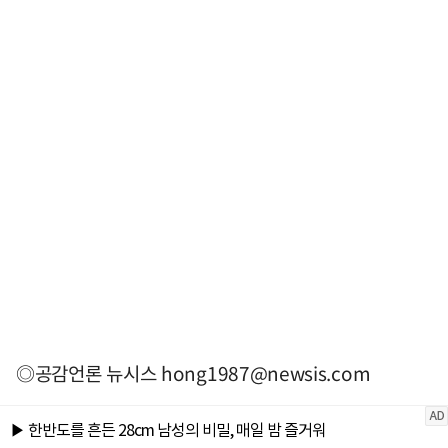
◎공감언론 뉴시스
hong1987@newsis.com