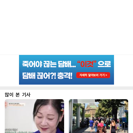
많이 본 기사