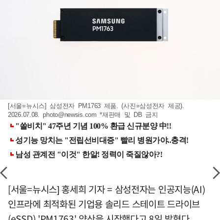
[서울=뉴시스] 삼성전자 PM1763 제품. (사진=삼성전자 제공).
2026.07.08.
photo@newsis.com
*재판매 및 DB 금지
[서울=뉴시스] 홍세희 기자 = 삼성전자는 인공지능(AI)
인프라에 최적화된 기업용 솔리드 스테이트 드라이브
(eSSD) 'PM1763' 양산을 시작했다고 8일 밝혔다.