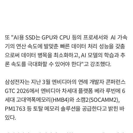
또 "AI용 SSD는 GPU와 CPU 등의 프로세서와 AI 가속
기의 연산 속도에 발맞춘 빠른 데이터 처리 성능을 갖춤
으로써 데이터 병목을 최소화하고, AI 모델의 학습과 추
론 속도를 극대화할 수 있어야 한다"고 강조했다.
삼성전자는 지난 3월 엔비디아의 연례 개발자 콘퍼런스
GTC 2026에서 엔비디아 차세대 플랫폼 베라 루빈에 6
세대 고대역폭메모리(HMB4)와 소캠2(SOCAMM2),
PM1763 등 토탈 메모리 솔루션을 공급한다고 밝힌 바
있다.