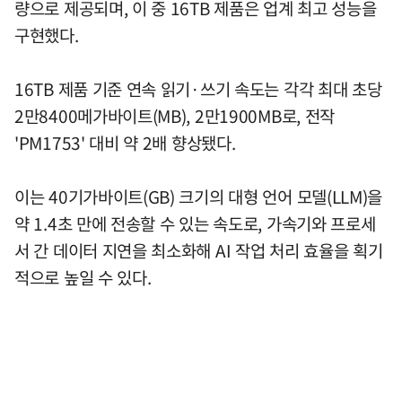
량으로 제공되며, 이 중 16TB 제품은 업계 최고 성능을
구현했다.
16TB 제품 기준 연속 읽기·쓰기 속도는 각각 최대 초당
2만8400메가바이트(MB), 2만1900MB로, 전작
'PM1753' 대비 약 2배 향상됐다.
이는 40기가바이트(GB) 크기의 대형 언어 모델(LLM)을
약 1.4초 만에 전송할 수 있는 속도로, 가속기와 프로세
서 간 데이터 지연을 최소화해 AI 작업 처리 효율을 획기
적으로 높일 수 있다.