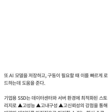
또 AI 모델을 저장하고, 구동이 필요할 때 이를 빠르게 로
드하는데 도움을 준다.
기업용 SSD는 데이터센터와 서버 환경에 최적화된 스토
리지로 ▲고성능 ▲고내구성 ▲고신뢰성의 강점을 통해