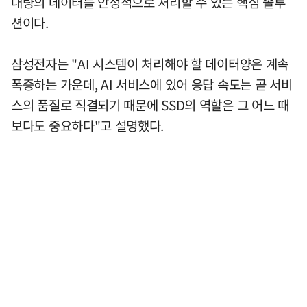
대량의 데이터를 안정적으로 처리할 수 있는 핵심 솔루
션이다.
삼성전자는 "AI 시스템이 처리해야 할 데이터양은 계속
폭증하는 가운데, AI 서비스에 있어 응답 속도는 곧 서비
스의 품질로 직결되기 때문에 SSD의 역할은 그 어느 때
보다도 중요하다"고 설명했다.